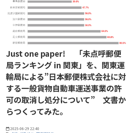
Just one paper! 「未点呼郵便
局ランキング in 関東」を、関東運
輸局による”日本郵便株式会社に対
する一般貨物自動車運送事業の許
可の取消し処分について” 文書か
らつくってみた。
2025-06-29 22:40