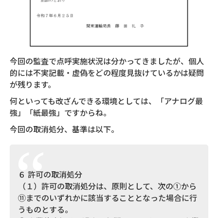
今回の監査で点呼実施状況は分かってきましたが、個人
的には不実記載・虚偽をどの程度見抜けているかは疑問
が残ります。
何といっても改ざんできる環境としては、「アナログ最
強」「紙最強」ですからね。
今回の取消処分、基準は以下。
６ 許可の取消処分
（１）許可の取消処分は、原則として、次の①から
⑪までのいずれかに該当することとなった場合に行
うものとする。