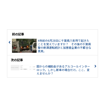
前の記事
4年前の6月28日に千葉県八街市で起きた
ことを覚えていますか？ その後の千葉県
警の飲酒運転統計と加害者企業の不都合な
真実。
次の記事
国からの補助金があるアルコールインター
ロック。しかし新車の場合だけ。ここ、変
えませんか？