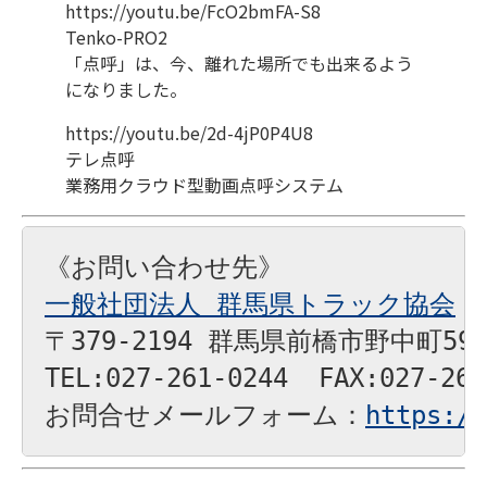
https://youtu.be/FcO2bmFA-S8
Tenko-PRO2
「点呼」は、今、離れた場所でも出来るよう
になりました。
https://youtu.be/2d-4jP0P4U8
テレ点呼
業務用クラウド型動画点呼システム
一般社団法人 群馬県トラック協会
〒379-2194 群馬県前橋市野中町595
TEL:027-261-0244  FAX:027-261
お問合せメールフォーム：
https://