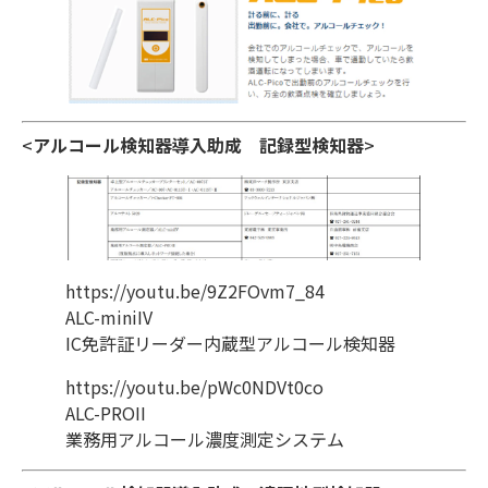
<
アルコール検知器導入助成
記録型検知器
>
https://youtu.be/9Z2FOvm7_84
ALC-miniIV
IC免許証リーダー内蔵型アルコール検知器
https://youtu.be/pWc0NDVt0co
ALC-PROII
業務用アルコール濃度測定システム