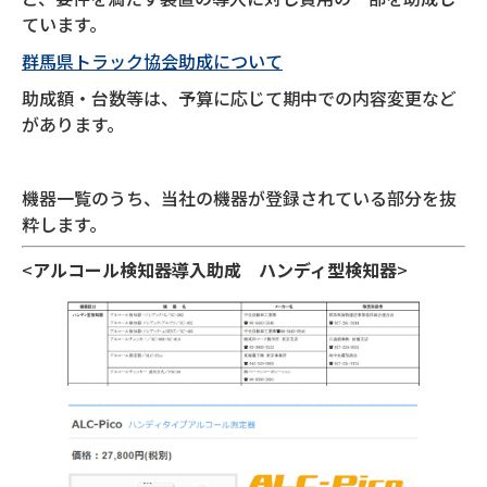
ています。
群馬県トラック協会助成について
助成額・台数等は、予算に応じて期中での内容変更など
があります。
機器一覧のうち、当社の機器が登録されている部分を抜
粋します。
<
アルコール検知器導入助成
ハンディ型検知器
>