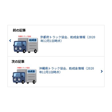
前の記事
京都府トラック協会、助成金情報（2020
年12月1日時点）
次の記事
沖縄県トラック協会、助成金情報（2020
年12月1日時点）