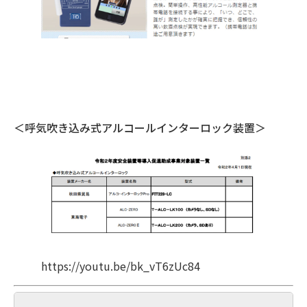
＜呼気吹き込み式アルコールインターロック装置＞
https://youtu.be/bk_vT6zUc84