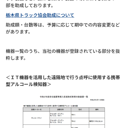
部を助成しております。
栃木県トラック協会助成について
助成額・台数等は、予算に応じて期中での内容変更など
があります。
機器一覧のうち、当社の機器が登録されている部分を抜
粋します。
＜
ＩＴ機器を活用した遠隔地で行う点呼に使用する携帯
型アルコール検知器
＞