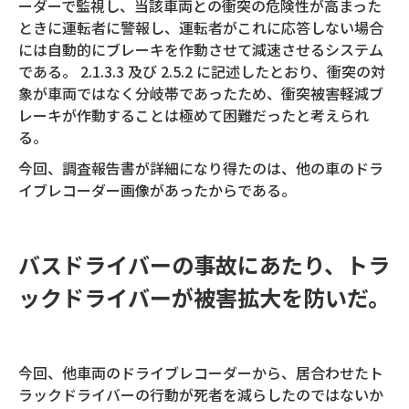
ーダーで監視し、当該車両との衝突の危険性が高まった
ときに運転者に警報し、運転者がこれに応答しない場合
には自動的にブレーキを作動させて減速させるシステム
である。 2.1.3.3 及び 2.5.2 に記述したとおり、衝突の対
象が車両ではなく分岐帯であったため、衝突被害軽減ブ
レーキが作動することは極めて困難だったと考えられ
る。
今回、調査報告書が詳細になり得たのは、他の車のドラ
イブレコーダー画像があったからである。
バスドライバーの事故にあたり、トラ
ックドライバーが被害拡大を防いだ。
今回、他車両のドライブレコーダーから、居合わせたト
ラックドライバーの行動が死者を減らしたのではないか