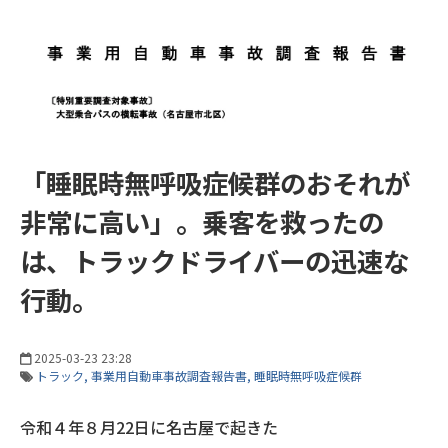
「睡眠時無呼吸症候群のおそれが
非常に高い」。乗客を救ったの
は、トラックドライバーの迅速な
行動。
2025-03-23 23:28
トラック
事業用自動車事故調査報告書
睡眠時無呼吸症候群
令和４年８月22日に名古屋で起きた