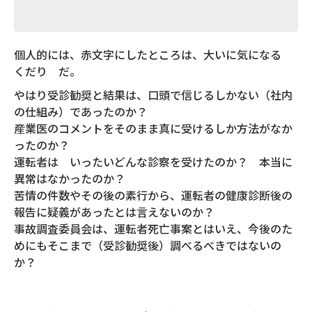
個人的には、赤文字にしたところは、大いに気になる
くだり だ。
やはり受診勧奨と結果は、口頭で信じるしかない（社内
の仕組み）であったのか？
産業医のコメントをそのまま真に受けるしか方法がなか
ったのか？
運転者は いったいどんな診察を受けたのか？ 本当に
異常はなかったのか？
苦情の件数やその後の素行から、運転者の健康診断後の
報告に疑義があったとは言えないのか？
事故調査委員会は、運転者死亡事案とはいえ、今後のた
めにもそこまで（受診勧奨後）調べるべきではないの
か？