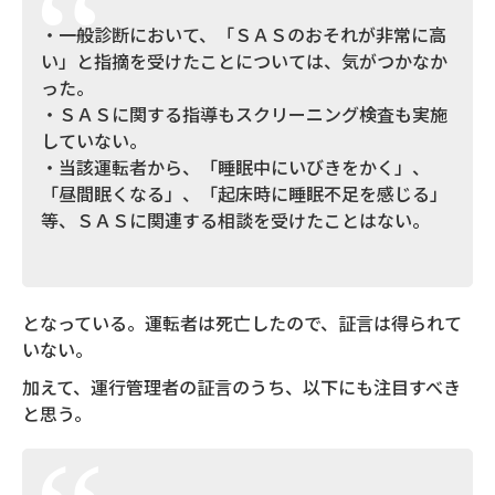
・一般診断において、「ＳＡＳのおそれが非常に高
い」と指摘を受けたことについては、気がつかなか
った。
・ＳＡＳに関する指導もスクリーニング検査も実施
していない。
・当該運転者から、「睡眠中にいびきをかく」、
「昼間眠くなる」、「起床時に睡眠不足を感じる」
等、ＳＡＳに関連する相談を受けたことはない。
となっている。運転者は死亡したので、証言は得られて
いない。
加えて、運行管理者の証言のうち、以下にも注目すべき
と思う。