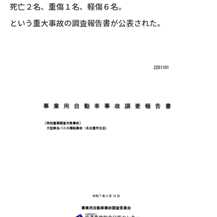
死亡２名、重傷１名、軽傷６名。
という重大事故の調査報告書が公表された。