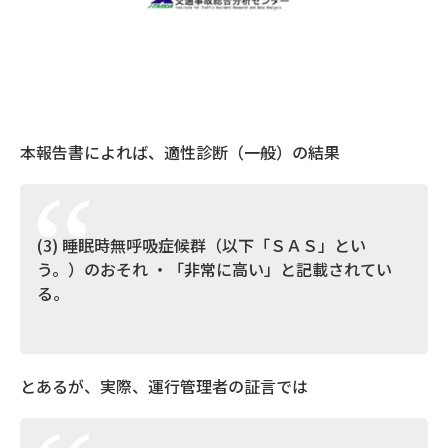
本報告書によれば、適性診断（一般）の結果
(3) 睡眠時無呼吸症候群（以下「ＳＡＳ」とい
う。）のおそれ ・「非常に高い」と記載されてい
る。
とあるが、実際、運行管理者の証言では