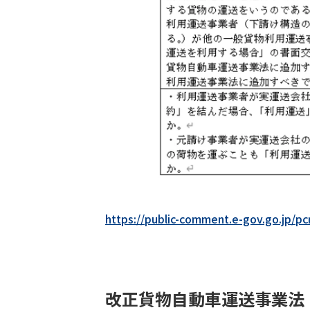
https://public-comment.e-gov.go.j
改正貨物自動車運送事業法 