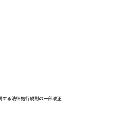
関する法律施行規則の一部改正