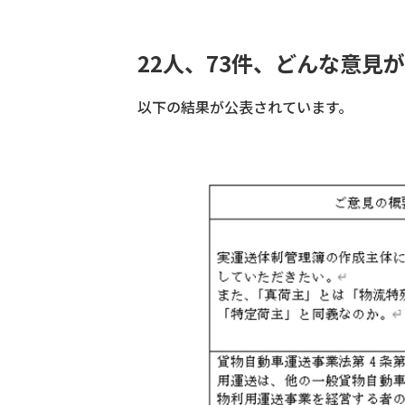
22人、73件、どんな意見
以下の結果が公表されています。