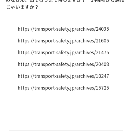
じゃいますか？
https://transport-safety.jp/archives/24035
https://transport-safety.jp/archives/21605
https://transport-safety.jp/archives/21475
https://transport-safety.jp/archives/20408
https://transport-safety.jp/archives/18247
https://transport-safety.jp/archives/15725