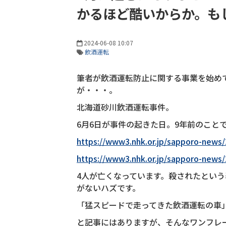
かるほど酷いからか。も
2024-06-08 10:07
飲酒運転
筆者が飲酒運転防止に関する事業を始め
が・・・。
北海道砂川飲酒運転事件。
6月6日が事件の起きた日。9年前のこと
https://www3.nhk.or.jp/sapporo-news
https://www3.nhk.or.jp/sapporo-news
4人が亡くなっています。殺されたという
がないハズです。
「猛スピードで走ってきた飲酒運転の車
と記事にはありますが、そんなワンフレ