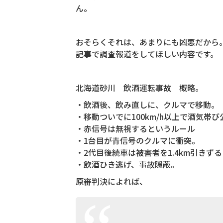
ん。
おそらくそれは、あまりにも凶悪だから
記事で調査報道をしてほしい内容です。
北海道砂川 飲酒運転事故 概略。
・飲酒後、飲み直しに、クルマで移動。
・移動ついでに100km/h以上で酒気帯
・赤信号は無視するというルール
・1台目が青信号のクルマに衝突。
・2代目後続車は被害者を1.4km引きずる
・飲酒ひき逃げ、事故隠蔽。
原審判決によれば、