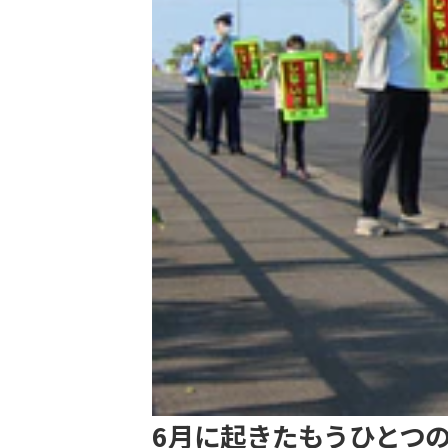
6月に起きたもうひとつ