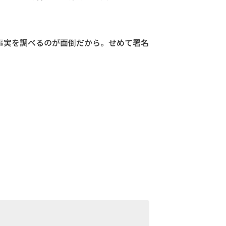
事実を調べるのが面倒だから。せめて署名