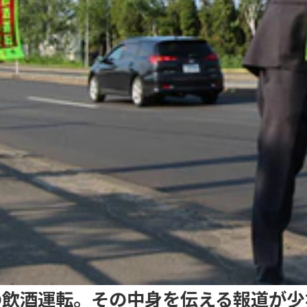
の飲酒運転。その中身を伝える報道が少