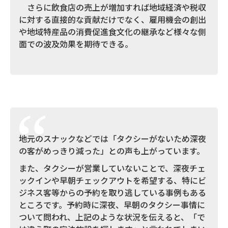
さらに飲食店の売上が増加すれば地域経済や税収
に対する直接的な貢献だけでなく、雇用機会の創出
や地域特産品の消費促進食文化の継承など様々な側
面での波及効果を期待できる。
地元のスナックなどでは「タクシーがないため深夜
の客がめっきり減った」との声も上がっています。
また、タクシーが営業していないことで、深夜チェ
ックインや早朝チェックアウトを希望する、特にビ
ジネス客等からの予約を取り逃している事例もある
ところです。予約時に深夜、早朝のタクシー事情に
ついて問われ、上記のような状況を伝えると、「で