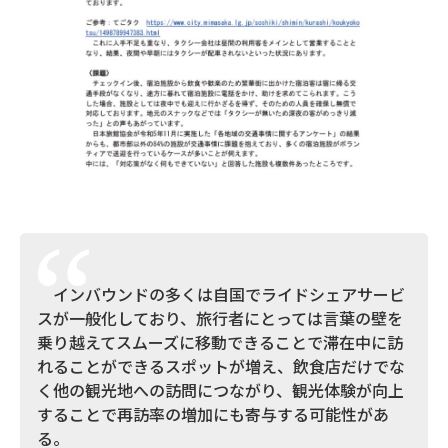
インバウンドの多くは自国でライドシェアサービ
スが一般化しており、旅行者にとっては言葉の壁を
乗り越えてスムーズに移動できることで滞在中に訪
れることができるスポットが増え、飲食店だけでな
く他の観光地への訪問につながり、観光体験が向上
することで再訪率の増加にも寄与する可能性があ
る。