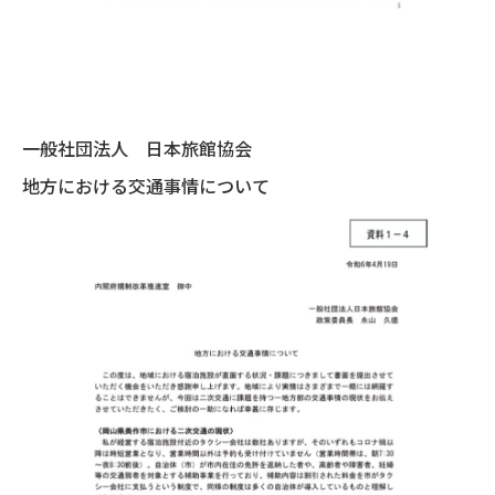
一般社団法人 日本旅館協会
地方における交通事情について