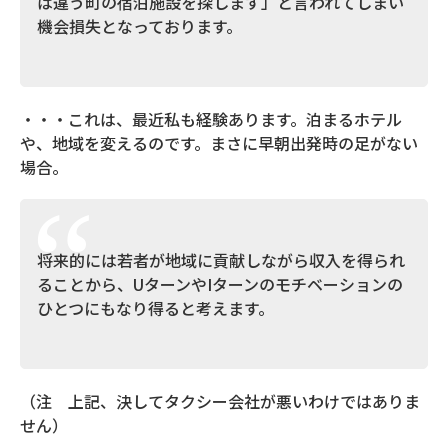
は違う町の宿泊施設を探します」と言われてしまい
機会損失となっております。
・・・これは、最近私も経験あります。泊まるホテル
や、地域を変えるのです。まさに早朝出発時の足がない
場合。
将来的には若者が地域に貢献しながら収入を得られ
ることから、UターンやIターンのモチベーションの
ひとつにもなり得ると考えます。
（注 上記、決してタクシー会社が悪いわけではありま
せん）