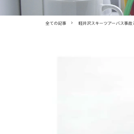
全ての記事
軽井沢スキーツアーバス事故