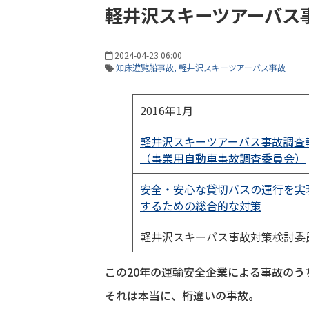
軽井沢スキーツアーバス
2024-04-23 06:00
知床遊覧船事故
軽井沢スキーツアーバス事故
2016年1月
軽井沢スキーツアーバス事故調査
（事業用自動車事故調査委員会）
安全・安心な貸切バスの運行を実
するための総合的な対策
軽井沢スキーバス事故対策検討委
この20年の運輸安全企業による事故の
それは本当に、桁違いの事故。