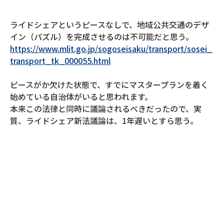
ライドシェアというピースなしで、地域公共交通のデザ
イン（パズル）を完成させるのは不可能だと思う。
https://www.mlit.go.jp/sogoseisaku/transport/sosei_
transport_tk_000055.html
ピースがか欠けた状態で、すでにマスタープランを着く
始めている自治体がいると思われます。
本来この法律と同時に議論されるべきだったので、実
質、ライドシェア新法議論は、1年遅いとすら思う。