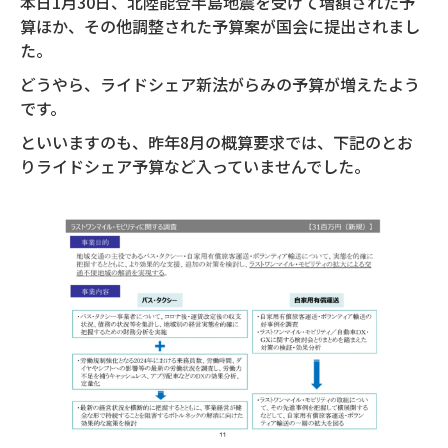
本日1月30日、北陸能登半島地震を受けて増額された予
算ほか、その他調整された予算案が国会に提出されまし
た。
どうやら、ライドシェア新法がらみの予算が増えたよう
です。
といいますのも、昨年8月の概算要求では、下記のとお
りライドシェア予算など入っていませんでした。