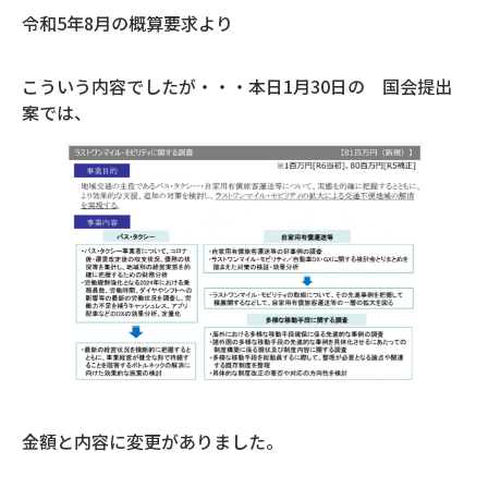
令和5年8月の概算要求より
こういう内容でしたが・・・本日1月30日の 国会提出
案では、
金額と内容に変更がありました。