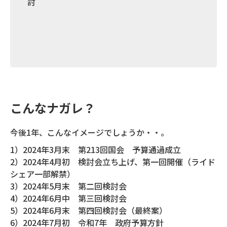
討
こんなナガレ？
今後1年、こんなイメージでしょうか・・。
1）2024年3月末 第213回国会 予算通過成立
2）2024年4月初 検討会立ち上げ、第一回開催（ライド
シェア一部解禁）
3）2024年5月末 第二回検討会
4）2024年6月中 第三回検討会
5）2024年6月末 第四回検討会（最終案）
6）2024年7月初 令和7年 政府予算方針