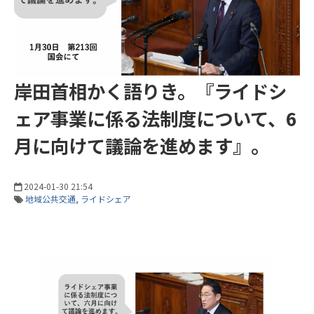
岸田首相かく語りき。『ライドシ
ェア事業に係る法制度について、6
月に向けて議論を進めます』。
2024-01-30 21:54
地域公共交通
ライドシェア