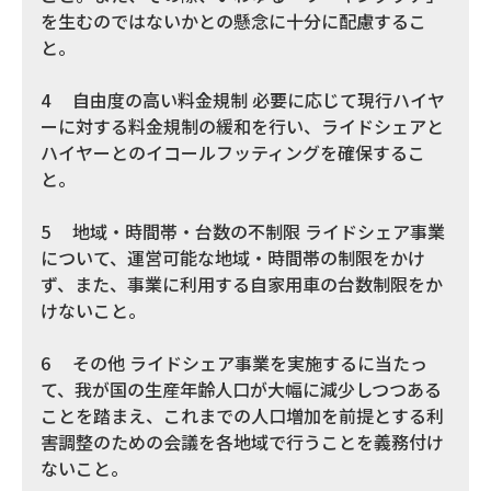
を生むのではないかとの懸念に十分に配慮するこ
と。
4 自由度の高い料金規制 必要に応じて現行ハイヤ
ーに対する料金規制の緩和を行い、ライドシェアと
ハイヤーとのイコールフッティングを確保するこ
と。
5 地域・時間帯・台数の不制限 ライドシェア事業
について、運営可能な地域・時間帯の制限をかけ
ず、また、事業に利用する自家用車の台数制限をか
けないこと。
6 その他 ライドシェア事業を実施するに当たっ
て、我が国の生産年齢人口が大幅に減少しつつある
ことを踏まえ、これまでの人口増加を前提とする利
害調整のための会議を各地域で行うことを義務付け
ないこと。