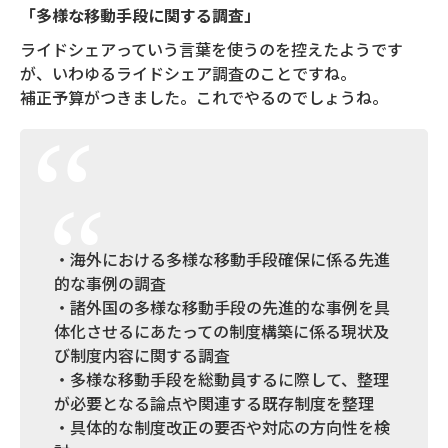
「多様な移動手段に関する調査」
ライドシェアっていう言葉を使うのを控えたようです
が、いわゆるライドシェア調査のことですね。
補正予算がつきました。これでやるのでしょうね。
・海外における多様な移動手段確保に係る先進
的な事例の調査
・諸外国の多様な移動手段の先進的な事例を具
体化させるにあたっての制度構築に係る現状及
び制度内容に関する調査
・多様な移動手段を総動員するに際して、整理
が必要となる論点や関連する既存制度を整理
・具体的な制度改正の要否や対応の方向性を検