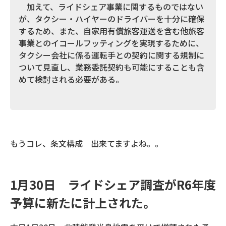
加えて、ライドシェア事業に関するものではない
が、タクシー・ハイヤーのドライバーを十分に確保
するため、また、自家用有償旅客運送を含む他旅客
事業とのイコールフッティングを実現するために、
タクシー会社に係る運転手との契約に関する規制に
ついて見直し、業務委託契約も可能にすることも含
めて検討される必要がある。
もうコレ、条文構成 出来てますよね。。
1月30日 ライドシェア調査がR6年度
予算に新たに計上された。