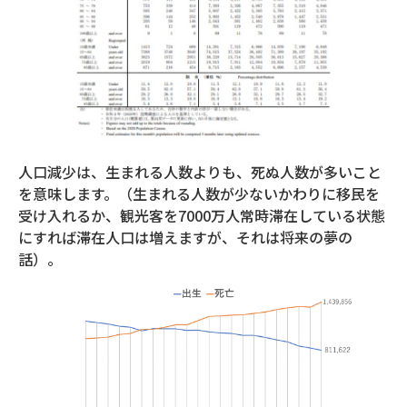
人口減少は、生まれる人数よりも、死ぬ人数が多いこと
を意味します。（生まれる人数が少ないかわりに移民を
受け入れるか、観光客を7000万人常時滞在している状態
にすれば滞在人口は増えますが、それは将来の夢の
話）。