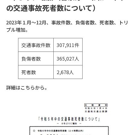
の交通事故死者数について）
2023年１月～12月、事故件数、負傷者数、死者数、トリ
プル増加。
交通事故件数
307,911件
負傷者数
365,027人
死者数
2,678人
詳細はこちらから。