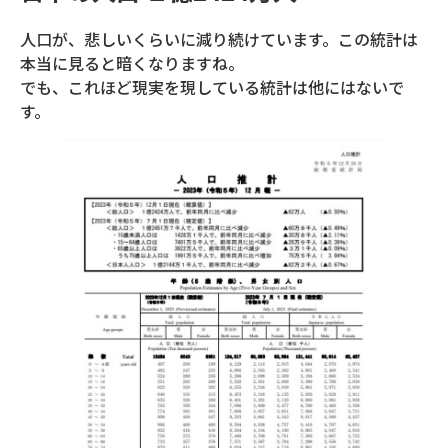
人口が、悲しいくらいに減り続けています。この統計は
本当に見ると暗くなりますね。
でも、これほど現実を現している統計は他にはないで
す。