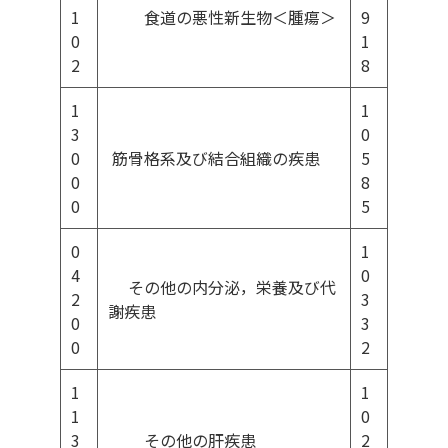
1
食道の悪性新生物＜腫瘍＞
9
0
1
2
8
1
1
3
0
0
筋骨格系及び結合組織の疾患
5
0
8
0
5
0
1
4
0
その他の内分泌，栄養及び代
2
3
謝疾患
0
3
0
2
1
1
1
0
3
その他の肝疾患
2