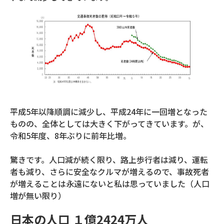
平成5年以降順調に減少し、平成24年に一回増となった
ものの、全体としては大きく下がってきています。が、
令和5年度、8年ぶりに前年比増。
驚きです。人口減が続く限り、路上歩行者は減り、運転
者も減り、さらに安全なクルマが増えるので、事故死者
が増えることは永遠にないと私は思っていました（人口
増が無い限り）
日本の人口 １億2424万人