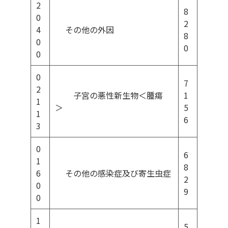
2
8
0
2
4
その他の外因
8
0
0
0
0
7
2
子宮の悪性新生物＜腫瘍
1
1
＞
5
1
6
3
0
6
1
8
6
その他の感染症及び寄生虫症
2
0
9
0
1
5