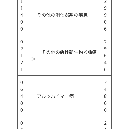
1
2
1
9
4
その他の消化器系の疾患
9
0
0
0
6
0
2
2
9
その他の悪性新生物＜腫瘍
1
6
＞
2
4
1
6
0
2
6
4
4
アルツハイマー病
8
0
6
0
0
0
2