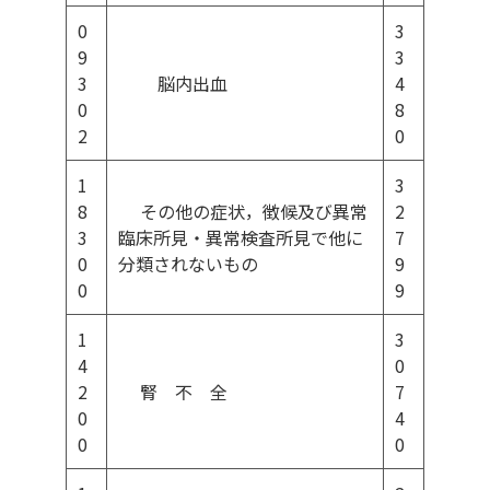
0
3
9
3
3
脳内出血
4
0
8
2
0
1
3
8
その他の症状，徴候及び異常
2
3
臨床所見・異常検査所見で他に
7
0
分類されないもの
9
0
9
1
3
4
0
2
腎 不 全
7
0
4
0
0