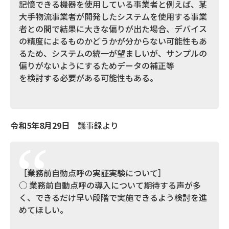
記憶できる機器を使用している事業者と例えば、某
大手物流事業者が開発したシステムを使用する事業
者との間で結果に大きな偏りが出た場合、デバイス
の精度によるものかどうかが分からない可能性もあ
るため、システムの統一が望ましいが、サンプルの
偏りがないようにするためデータの補正等
を検討する必要がある可能性もある。
令和5年8月29日
議事録より
［業務前自動点呼の実証実験について］
○ 業務前自動点呼の導入について期待する声が多
く、できるだけ早い段階で実施できるよう検討を進
めてほしい。