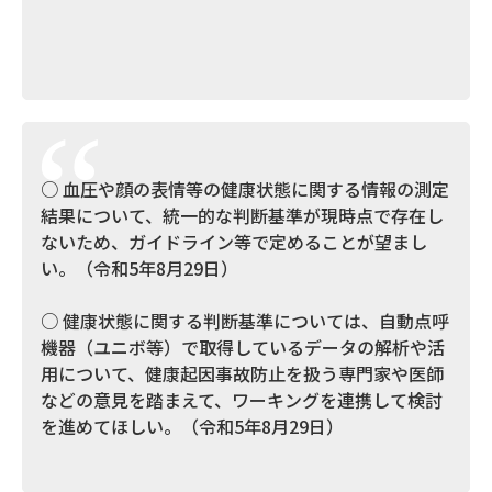
○ 血圧や顔の表情等の健康状態に関する情報の測定
結果について、統一的な判断基準が現時点で存在し
ないため、ガイドライン等で定めることが望まし
い。（令和5年8月29日）
○ 健康状態に関する判断基準については、自動点呼
機器（ユニボ等）で取得しているデータの解析や活
用について、健康起因事故防止を扱う専門家や医師
などの意見を踏まえて、ワーキングを連携して検討
を進めてほしい。（令和5年8月29日）