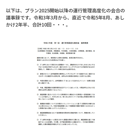
以下は、プラン2025開始以降の運行管理高度化の会合の
議事録です。令和3年3月から、直近で令和5年8月、あし
かけ2年半、合計10回・・・。