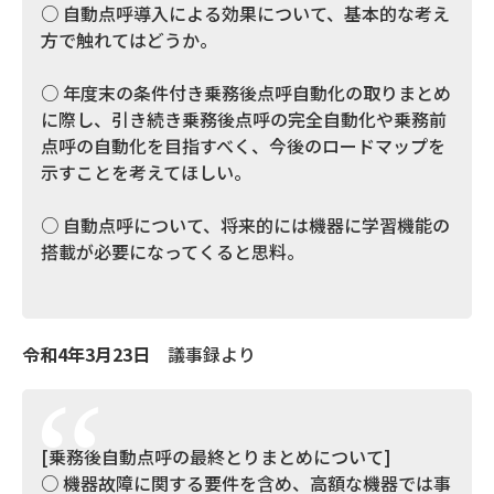
○ 自動点呼導入による効果について、基本的な考え
方で触れてはどうか。
○ 年度末の条件付き乗務後点呼自動化の取りまとめ
に際し、引き続き乗務後点呼の完全自動化や乗務前
点呼の自動化を目指すべく、今後のロードマップを
示すことを考えてほしい。
○ 自動点呼について、将来的には機器に学習機能の
搭載が必要になってくると思料。
令和4年3月23日
議事録より
[乗務後自動点呼の最終とりまとめについて]
○ 機器故障に関する要件を含め、高額な機器では事