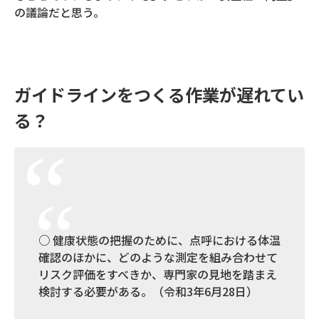
の議論だと思う。
ガイドラインをつくる作業が遅れてい
る？
○ 健康状態の把握のために、点呼における体温
確認のほかに、どのような測定を組み合わせて
リスク評価をすべきか、専門家の見地を踏まえ
検討する必要がある。（令和3年6月28日）