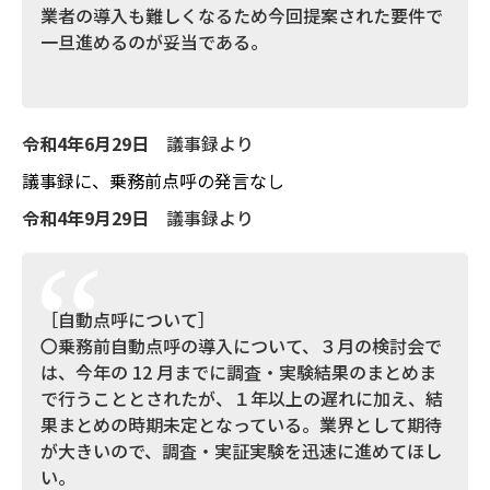
業者の導入も難しくなるため今回提案された要件で
一旦進めるのが妥当である。
令和4年6月29日
議事録より
議事録に、乗務前点呼の発言なし
令和4年9月29日
議事録より
［自動点呼について］
〇乗務前自動点呼の導入について、３月の検討会で
は、今年の 12 月までに調査・実験結果のまとめま
で行うこととされたが、１年以上の遅れに加え、結
果まとめの時期未定となっている。業界として期待
が大きいので、調査・実証実験を迅速に進めてほし
い。