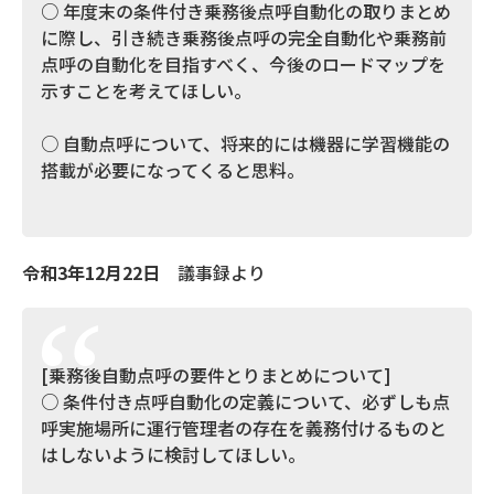
○ 年度末の条件付き乗務後点呼自動化の取りまとめ
に際し、引き続き乗務後点呼の完全自動化や乗務前
点呼の自動化を目指すべく、今後のロードマップを
示すことを考えてほしい。
○ 自動点呼について、将来的には機器に学習機能の
搭載が必要になってくると思料。
令和3年12月22日
議事録より
[乗務後自動点呼の要件とりまとめについて]
○ 条件付き点呼自動化の定義について、必ずしも点
呼実施場所に運行管理者の存在を義務付けるものと
はしないように検討してほしい。