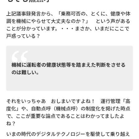
上記議事録発言から、「乗務可否の、とくに、健康や体
調を機械にやらせて大丈夫なのか？」 という声がある
ことが分かっています。・・・まさか、いまだにここで
戸惑っている？
機械に運転者の健康状態等を踏まえた判断をさせる
のは難しい。
それをいっちゃあ おしまいですよね！ 運行管理「高
度化」や、自動点呼（機械点呼）の制度化を掲げた時点
で、ここが重要な論点であることはわかってましたよ
ね？
いまの時代のデジタルテクノロジーを駆使して乗り越え