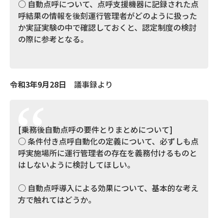
○ 自動点呼について、点呼支援機器に記録された点
呼結果の情報を後刻運行管理者がどのように扱った
か実証実験の中で確認しておくと、認定制度の検討
の際に参考となる。
令和3年9月28日
議事録より
[乗務後自動点呼の要件とりまとめについて]
○ 条件付き点呼自動化の定義について、必ずしも点
呼実施場所に運行管理者の存在を義務付けるものと
はしないように検討してほしい。
○ 自動点呼導入による効果について、基本的な考え
方で触れてはどうか。