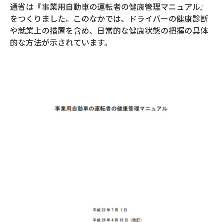
通省は『事業用自動車の運転者の健康管理マニュアル』
をつくりました。このなかでは、ドライバーの健康診断
や就業上の措置を含め、日常的な健康状態の把握の具体
的な方法が示されています。