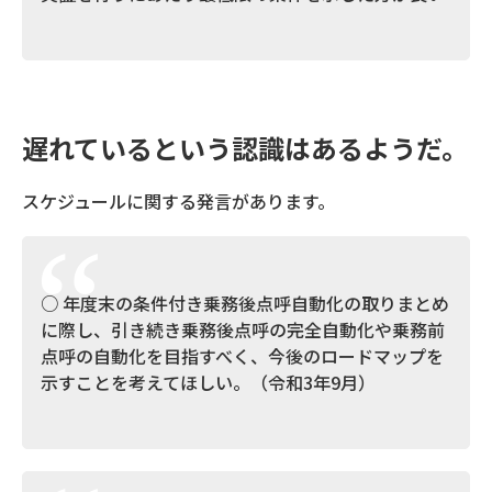
遅れているという認識はあるようだ。
スケジュールに関する発言があります。
○ 年度末の条件付き乗務後点呼自動化の取りまとめ
に際し、引き続き乗務後点呼の完全自動化や乗務前
点呼の自動化を目指すべく、今後のロードマップを
示すことを考えてほしい。（令和3年9月）