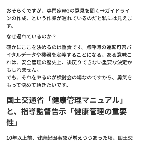
おそらくですが、専門家WGの意見を聞く→ガイドライ
ンの作成、という作業が遅れているのだと私には見えま
す。
なぜ遅れているのか？
確かにここを決めるのは重責です。点呼時の運転可否バ
イタルデータや機器を定義することになる、ある意味こ
れは、安全管理の歴史上、後戻りできない重要な決定か
もしれません。
でも、それをやるのが検討会の場なのですから、勇気を
もって決めて頂きたいです。
国土交通省「健康管理マニュアル」
と、指導監督告示「健康管理の重要
性」
10年以上前、健康起因事故が増えつつあった頃、国土交