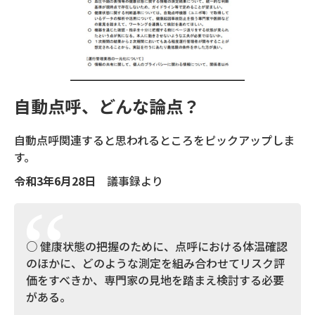
自動点呼、どんな論点？
自動点呼関連すると思われるところをピックアップしま
す。
令和3年6月28日
議事録より
○ 健康状態の把握のために、点呼における体温確認
のほかに、どのような測定を組み合わせてリスク評
価をすべきか、専門家の見地を踏まえ検討する必要
がある。