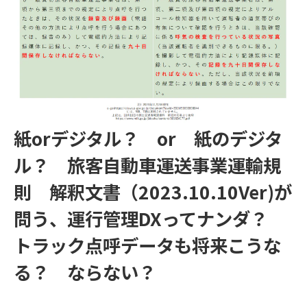
紙orデジタル？ or 紙のデジタ
ル？ 旅客自動車運送事業運輸規
則 解釈文書（2023.10.10Ver)が
問う、運行管理DXってナンダ？
トラック点呼データも将来こうな
る？ ならない？