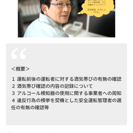
＜概要＞
１ 運転前後の運転者に対する酒気帯びの有無の確認
２ 酒気帯び確認の内容の記録について
３ アルコール検知器の使用に関する事業者への周知
４ 違反行為の検挙を契機とした安全運転管理者の選
任の有無の確認等