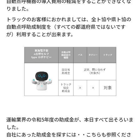
自動点呼機器の導入費用の軽減をすることができなくな
りました。
トラックのお客様におかれましては、全ト協や県ト協の
自動点呼助成制度を（すべての都道府県ではないです
が）利用することが出来ます。
運輸業界の令和5年度の助成金が、本日すべて出そろいま
した。
自社にあった助成金を探すには・・こちらも参照くださ