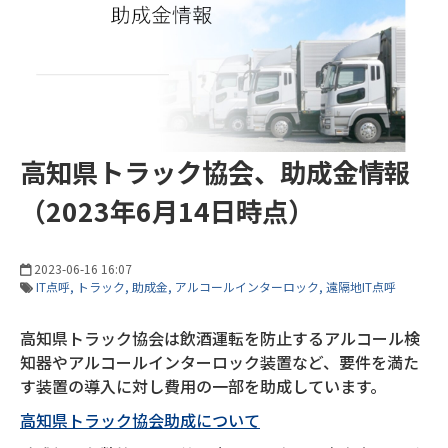
高知県トラック協会、助成金情報
（2023年6月14日時点）
2023-06-16 16:07
IT点呼
トラック
助成金
アルコールインターロック
遠隔地IT点呼
高知県トラック協会は飲酒運転を防止するアルコール検
知器やアルコールインターロック装置など、要件を満た
す装置の導入に対し費用の一部を助成しています。
高知県トラック協会助成について