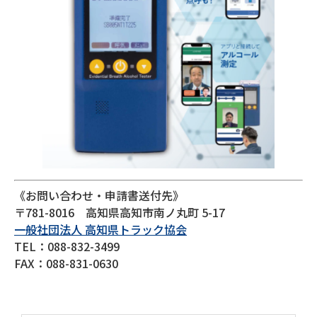
《お問い合わせ・申請書送付先》
〒781-8016 高知県高知市南ノ丸町 5-17
一般社団法人 高知県トラック協会
TEL：088-832-3499
FAX：088-831-0630