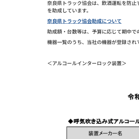
奈良県トラック協会は、飲酒運転を防止
を助成しています。
奈良県トラック協会助成について
助成額・台数等は、予算に応じて期中で
機器一覧のうち、当社の機器が登録され
＜アルコールインターロック装置＞