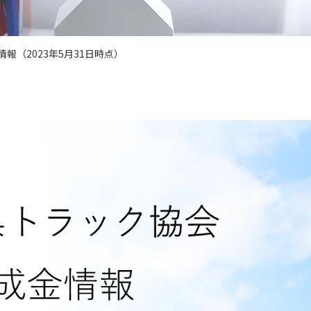
報（2023年5月31日時点）