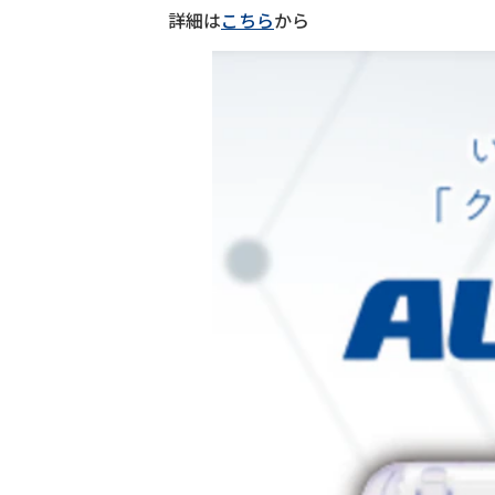
詳細は
こちら
から