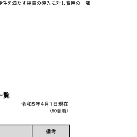
要件を満たす装置の導入に対し費用の一部