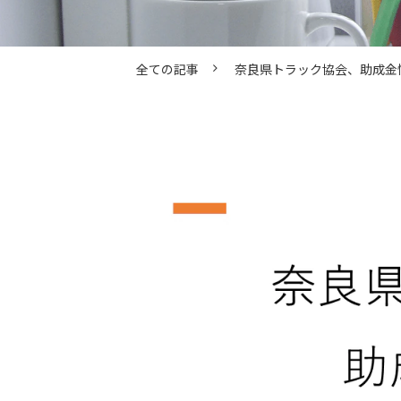
全ての記事
奈良県トラック協会、助成金情