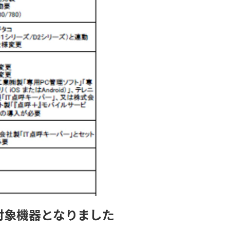
成金対象機器となりました