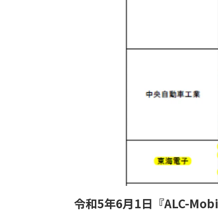
令和5年6月1日『ALC-M