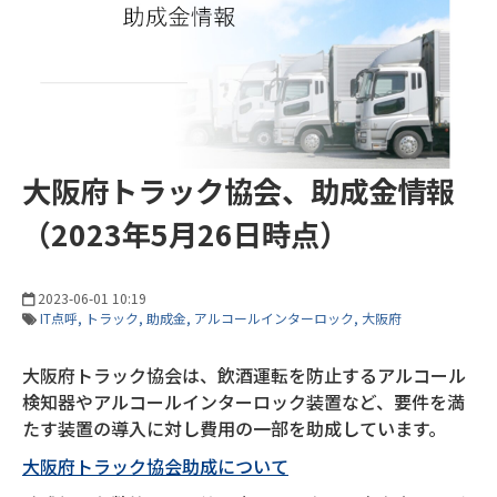
大阪府トラック協会、助成金情報
（2023年5月26日時点）
2023-06-01 10:19
IT点呼
トラック
助成金
アルコールインターロック
大阪府
大阪府トラック協会は、飲酒運転を防止するアルコール
検知器やアルコールインターロック装置など、要件を満
たす装置の導入に対し費用の一部を助成しています。
大阪府トラック協会助成について