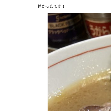
旨かったです！