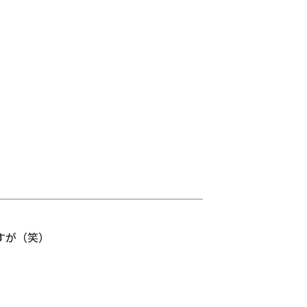
すが（笑）