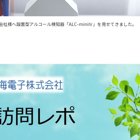
社様へ設置型アルコール検知器「ALC-miniⅣ」を見せてきました。