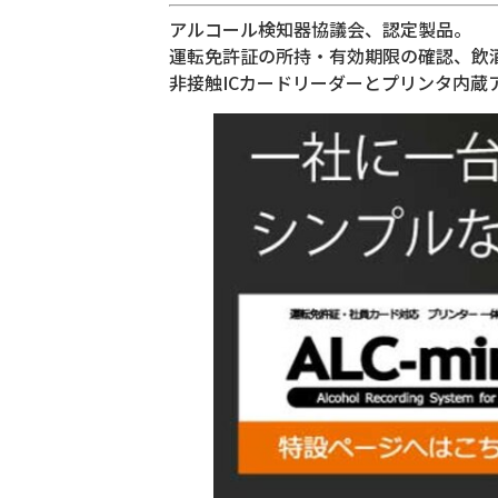
アルコール検知器協議会、認定製品。
運転免許証の所持・有効期限の確認、飲
非接触ICカードリーダーとプリンタ内蔵