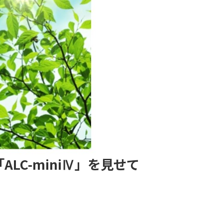
C-miniⅣ」を見せて