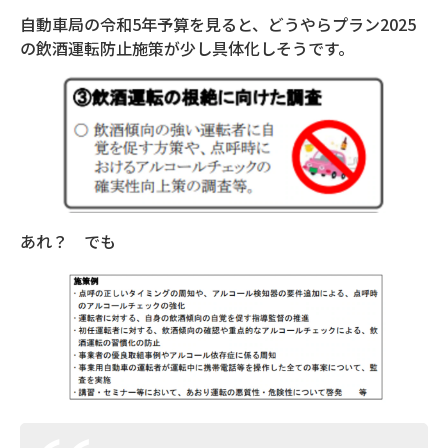
自動車局の令和5年予算を見ると、どうやらプラン2025
の飲酒運転防止施策が少し具体化しそうです。
あれ？ でも