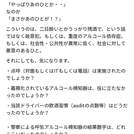
「やっぱりあのひとか・・」
なのか
「まさかあのひとが！？」
こういうのは、二日酔いとかうっかり残酒で、という話
ではなく故意犯。もしくは、重度のアルコール依存症。
もしくは、社会性・公共性が異常に低く、社会に対して
悪意のあるひと。
それにしても、気になります。
・点呼（対面もしくはITもしくは電話）は実施されたの
でしょうか？
・義務化されているアルコール検知器は、役に立たなか
ったのでしょうか？
・当該ドライバーの飲酒習慣（auditの点数等）はどうだ
ったのでしょうか？
・警察による呼気アルコール検知器の結果数字は、どれ