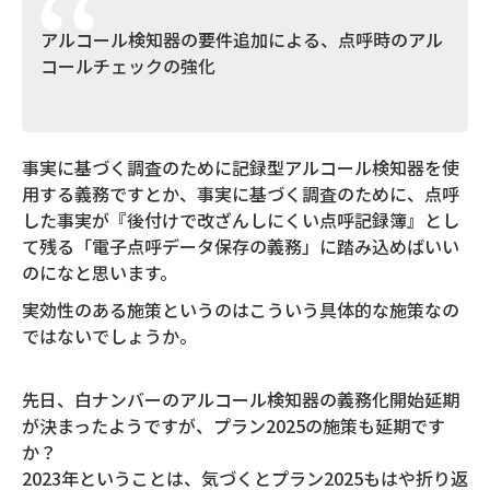
アルコール検知器の要件追加による、点呼時のアル
コールチェックの強化
事実に基づく調査のために記録型アルコール検知器を使
用する義務ですとか、事実に基づく調査のために、点呼
した事実が『後付けで改ざんしにくい点呼記録簿』とし
て残る「電子点呼データ保存の義務」に踏み込めばいい
のになと思います。
実効性のある施策というのはこういう具体的な施策なの
ではないでしょうか。
先日、白ナンバーのアルコール検知器の義務化開始延期
が決まったようですが、プラン2025の施策も延期です
か？
2023年ということは、気づくとプラン2025もはや折り返