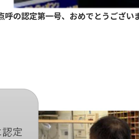
点呼の認定第一号、おめでとうござい