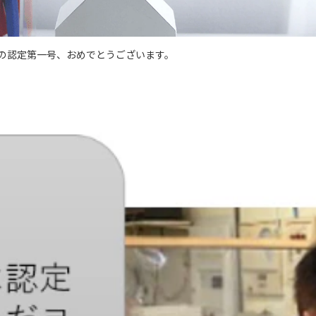
の認定第一号、おめでとうございます。