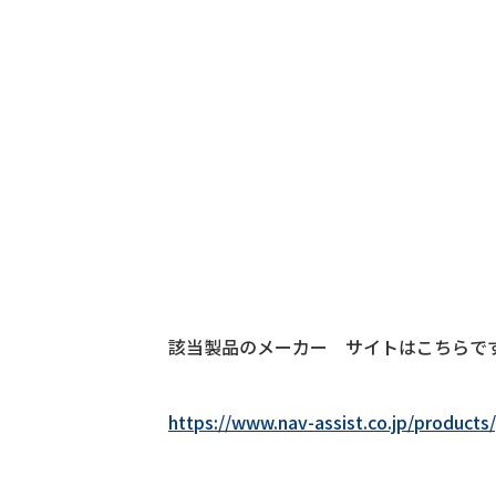
該当製品のメーカー サイトはこちらで
https://www.nav-assist.co.jp/product