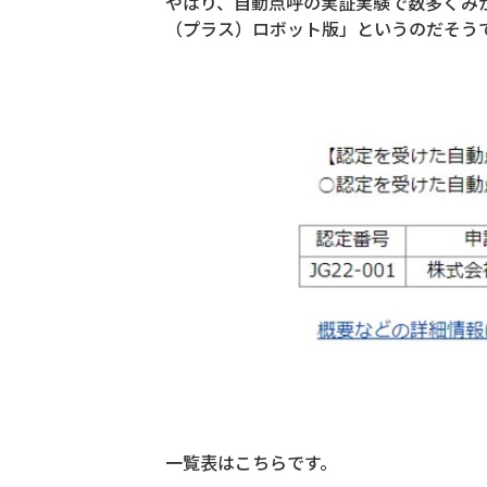
やはり、自動点呼の実証実験で数多くみ
（プラス）ロボット版」というのだそう
一覧表はこちらです。