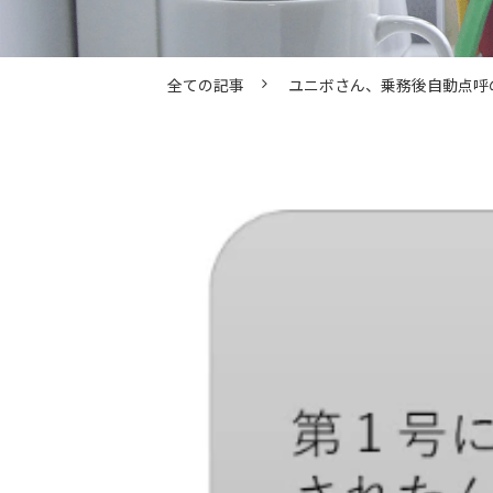
全ての記事
ユニボさん、乗務後自動点呼