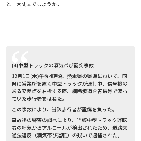
と。大丈夫でしょうか。
(4)中型トラックの酒気帯び衝突事故
12月1日(木)午後4時頃、熊本県の県道において、同
県に営業所を置く中型トラックが運行中、信号機の
ある交差点を右折する際、横断歩道を青信号で渡っ
ていた歩行者をはねた。
この事故により、当該歩行者が重傷を負った。
事故後の警察の調べにより、当該中型トラック運転
者の呼気からアルコールが検出されたため、道路交
通法違反（酒気帯び運転）の疑いで逮捕された。