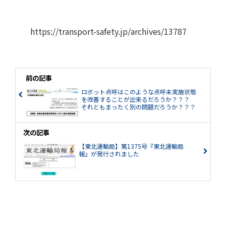
https://transport-safety.jp/archives/13787
前の記事
ロボット点呼はこのような点呼未実施状態
を改善することが出来るだろうか？？？
それともまったく別の問題だろうか？？？
次の記事
【東北運輸局】第1375号『東北運輸局
報』が発行されました