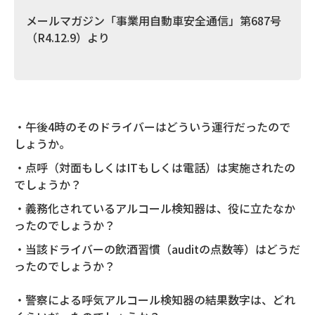
メールマガジン「事業用自動車安全通信」第687号
（R4.12.9）より
・午後4時のそのドライバーはどういう運行だったので
しょうか。
・点呼（対面もしくはITもしくは電話）は実施されたの
でしょうか？
・義務化されているアルコール検知器は、役に立たなか
ったのでしょうか？
・当該ドライバーの飲酒習慣（auditの点数等）はどうだ
ったのでしょうか？
・警察による呼気アルコール検知器の結果数字は、どれ