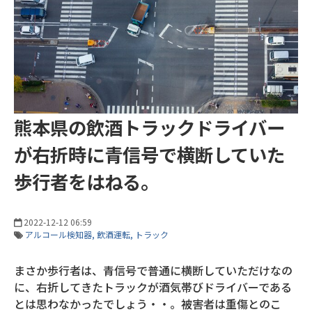
熊本県の飲酒トラックドライバー
が右折時に青信号で横断していた
歩行者をはねる。
2022-12-12 06:59
アルコール検知器
飲酒運転
トラック
まさか歩行者は、青信号で普通に横断していただけなの
に、右折してきたトラックが酒気帯びドライバーである
とは思わなかったでしょう・・。被害者は重傷とのこ