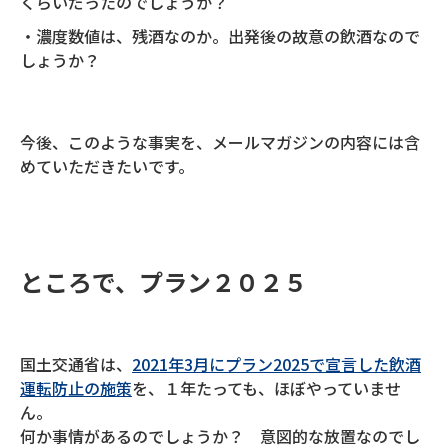
くらいだったのでしょうか？
・濃度数値は、残酒なのか。出発後の故意の飲酒なので
しょうか？
今後、このような事実を、メールマガジンの内容には含
めていただきたいです。
ところで、プラン２０２５
国土交通省は、
2021年3月にプラン2025で宣言した飲酒
運転防止の施策
を、１年たっても、ほぼやっていませ
ん。
何か事情があるのでしょうか？ 意図的な放置なのでし