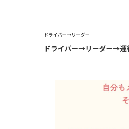
ドライバー→リーダー
ドライバー→リーダー→運