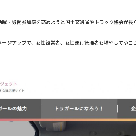
活躍・労働参加率を高めようと国土交通省やトラック協会が長
メージアップで、女性経営者、女性運行管理者も増やしてゆこ