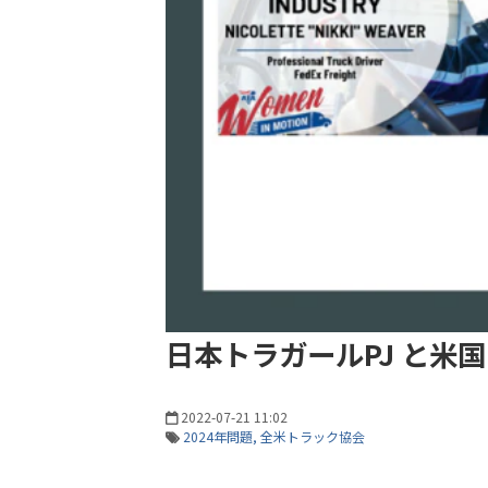
日本トラガールPJ と米国 Wo
2022-07-21 11:02
2024年問題
全米トラック協会