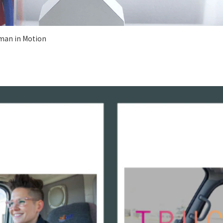
 in Motion