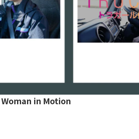
man in Motion