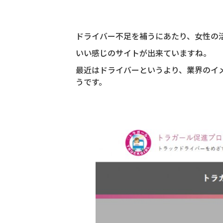
ドライバー不足を補うにあたり、女性の
いい感じのサイトが出来ていますね。
最近はドライバーというより、業界のイ
うです。