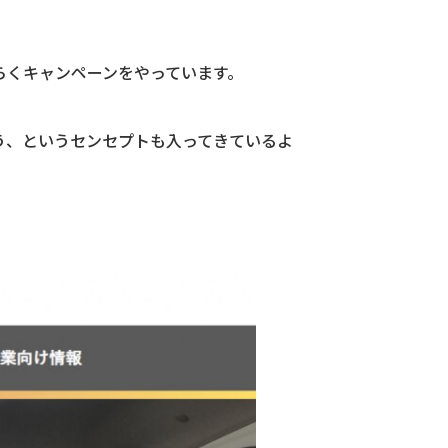
らくキャンペーンをやっています。
う、というセンセプトも入ってきているよ