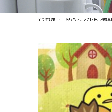
全ての記事
茨城県トラック協会、助成金情