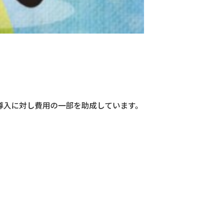
導入に対し費用の一部を助成しています。