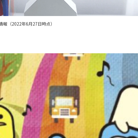
報（2022年6月27日時点）