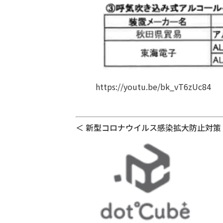
https://youtu.be/bk_vT6zUc84
＜ 新型コロナウイルス感染拡大防止対策