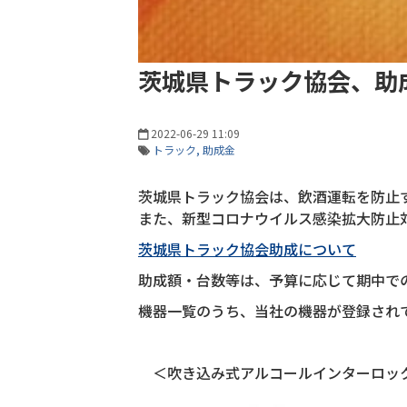
茨城県トラック協会、助成
2022-06-29 11:09
トラック
助成金
茨城県トラック協会は、飲酒運転を防止
また、新型コロナウイルス感染拡大防止
茨城県トラック協会助成について
助成額・台数等は、予算に応じて期中で
機器一覧のうち、当社の機器が登録され
＜吹き込み式アルコールインターロッ