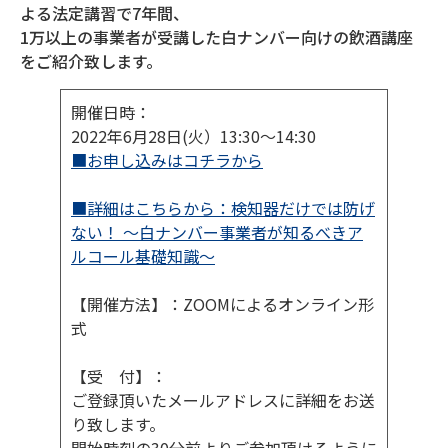
よる法定講習で7年間、
1万以上の事業者が受講した白ナンバー向けの飲酒講座
をご紹介致します。
開催日時：
2022年6月28日(火）13:30～14:30
■お申し込みはコチラから
■詳細はこちらから：検知器だけでは防げ
ない！ ～白ナンバー事業者が知るべきア
ルコール基礎知識～
【開催方法】：ZOOMによるオンライン形
式
【受 付】：
ご登録頂いたメールアドレスに詳細をお送
り致します。