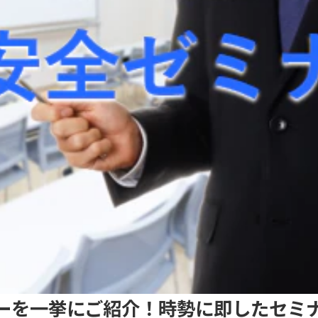
ーを一挙にご紹介！時勢に即したセミ