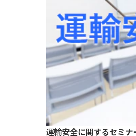
運輸安全に関するセミナ