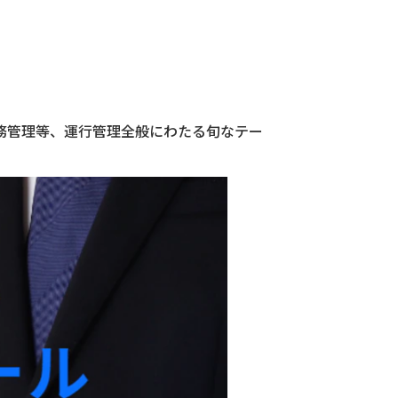
務管理等、運行管理全般にわたる旬なテー