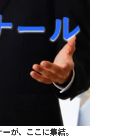
ナーが、ここに集結。