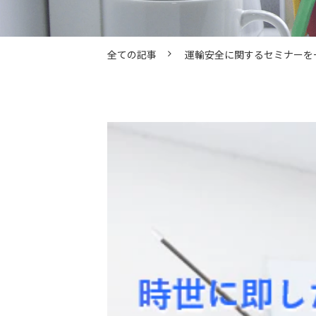
全ての記事
運輸安全に関するセミナーを