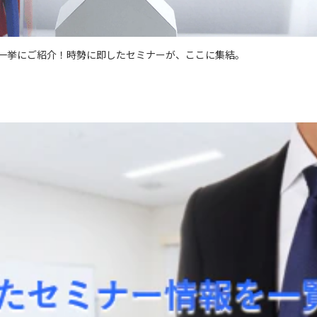
一挙にご紹介！時勢に即したセミナーが、ここに集結。