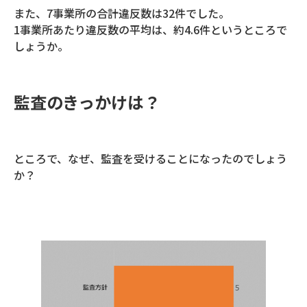
また、7事業所の合計違反数は32件でした。
1事業所あたり違反数の平均は、約4.6件というところで
しょうか。
監査のきっかけは？
ところで、なぜ、監査を受けることになったのでしょう
か？