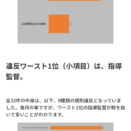
違反ワースト1位（小項目）は、指導
監督。
全32件の中身は、以下、9種類の規則違反となっていま
した。毎月の事ですが、ワースト1位の指導監督が群を抜
いて多いことがわかります。