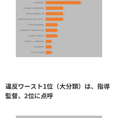
違反ワースト1位（大分類）は、指導
監督、2位に点呼