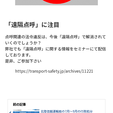
「遠隔点呼」に注目
点呼関連の法令違反は、今後「遠隔点呼」で解消されて
いくのでしょうか？
弊社でも「遠隔点呼」に関する情報をセミナーにて配信
しております。
是非、ご参加下さい
https://transport-safety.jp/archives/11221
前の記事
北陸信越運輸局の7月～9月の行政処分