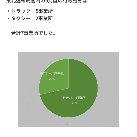
東北運輸局管内の9月度の行政処分は
・トラック 5事業所
・タクシー 2事業所
合計7事業所でした。