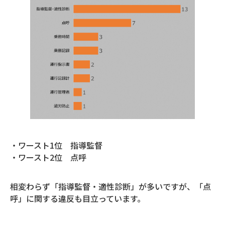
・ワースト1位 指導監督
・ワースト2位 点呼
相変わらず「指導監督・適性診断」が多いですが、「点
呼」に関する違反も目立っています。