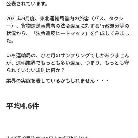
公表されています。
2021年9月度、東北運輸局管内の旅客（バス、タクシ
ー）、貨物運送事業者の法令違反に対する行政処分等の
状況から、「法令違反ヒートマップ」を作成してみまし
た。
いち運輸局の、ひと月のサンプリングでしかありません
が、運輸業界でもっとも多い違反、つまり、もっとも守
られていない規則は何か？
業界の実態を表しているかもしれません・・・
平均4.6件