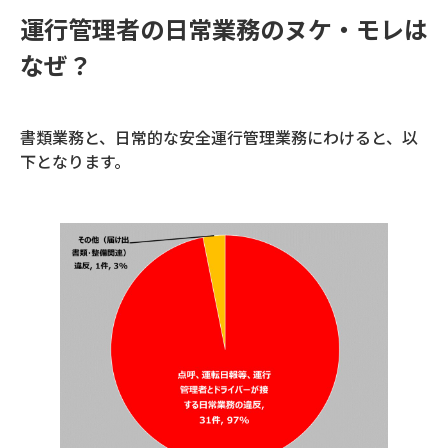
運行管理者の日常業務のヌケ・モレは
なぜ？
書類業務と、日常的な安全運行管理業務にわけると、以
下となります。