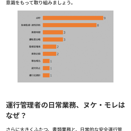
意識をもって取り組みましょう。
運行管理者の日常業務、ヌケ・モレは
なぜ？
さらに大きくふたつ、書類業務と、日常的な安全運行管