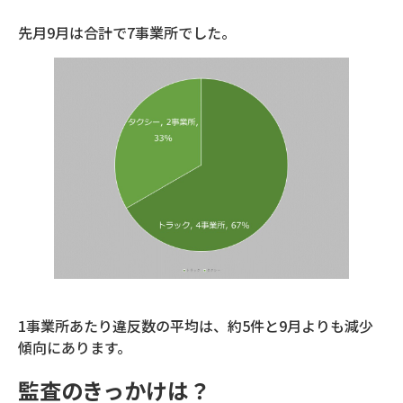
先月9月は合計で7事業所でした。
1事業所あたり違反数の平均は、約5件と9月よりも減少
傾向にあります。
監査のきっかけは？