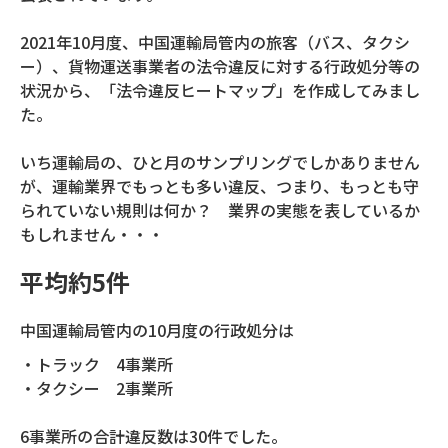
2021年10月度、中国運輸局管内の旅客（バス、タクシ
ー）、貨物運送事業者の法令違反に対する行政処分等の
状況から、「法令違反ヒートマップ」を作成してみまし
た。
いち運輸局の、ひと月のサンプリングでしかありません
が、運輸業界でもっとも多い違反、つまり、もっとも守
られていない規則は何か？ 業界の実態を表しているか
もしれません・・・
平均約5件
中国運輸局管内の10月度の行政処分は
・トラック 4事業所
・タクシー 2事業所
6事業所の合計違反数は30件でした。