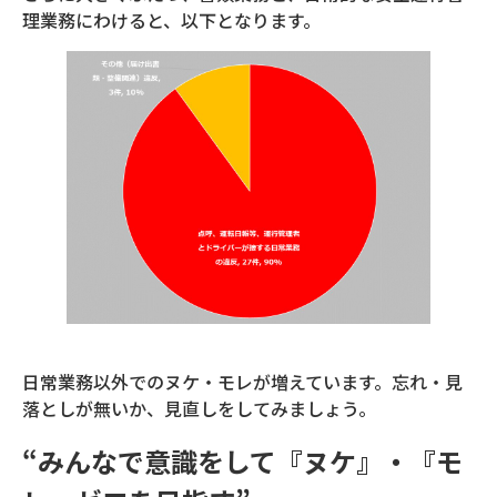
理業務にわけると、以下となります。
日常業務以外でのヌケ・モレが増えています。忘れ・見
落としが無いか、見直しをしてみましょう。
“みんなで意識をして『ヌケ』・『モ