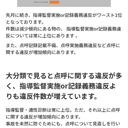
先月に続き、指導監督実施or記録義務違反がワースト1位
となっております。
件数は減少傾向にある物の、 指導監督実施or記録義務違
反については常に上位にあります 。
また、点呼記録記載不備、点呼実施義務違反など点呼に
関する違反が増加傾向にあります。
大分類で見ると点呼に関する違反が多
く、指導監督実施or記録義務違反よ
りも違反件数が増えています。
指導監督・適性診断は常に上位。ただ、それ以上に点呼
に関する違反が増加傾向にあります。
事故を未然に防ぐためにも、点呼について見直しを行い