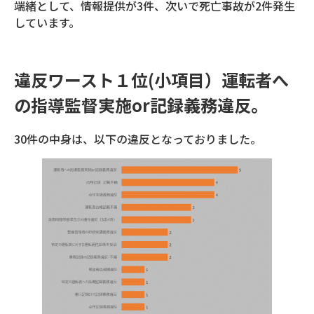
端緒として、情報提供が3件、次いで死亡事故が2件発生
しています。
違反ワースト１位(小項目）運転者へ
の指導監督実施or記録義務違反。
30件の中身は、以下の違反となっておりました。