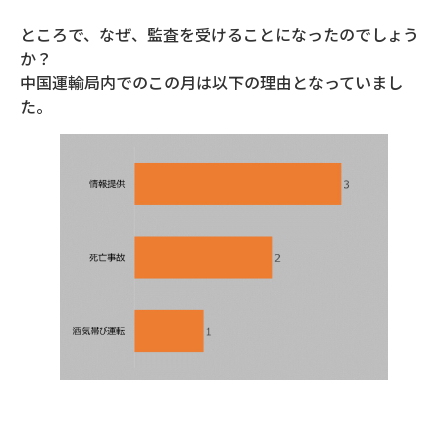
ところで、なぜ、監査を受けることになったのでしょう
か？
中国運輸局内でのこの月は以下の理由となっていまし
た。