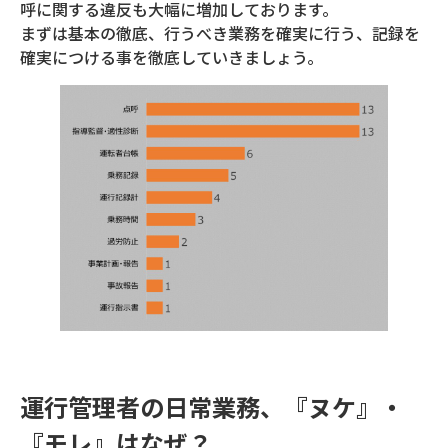
呼に関する違反も大幅に増加しております。
まずは基本の徹底、行うべき業務を確実に行う、記録を
確実につける事を徹底していきましょう。
運行管理者の日常業務、『ヌケ』・
『モレ』はなぜ？