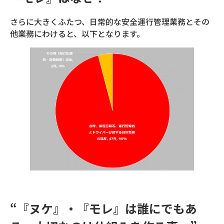
さらに大きくふたつ、日常的な安全運行管理業務とその
他業務にわけると、以下となります。
“『ヌケ』・『モレ』は誰にでもあ