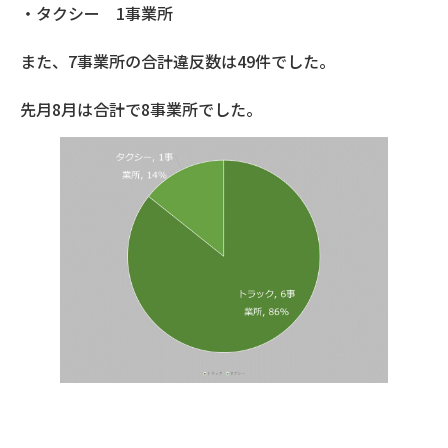
・タクシー 1事業所
また、7事業所の合計違反数は49件でした。
先月8月は合計で8事業所でした。