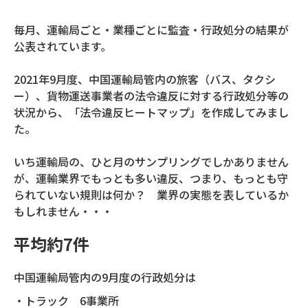
毎月、運輸局ごと・業種ごとに監査・行政処分の結果が
公表されています。
2021年9月度、中国運輸局管内の旅客（バス、タクシ
ー）、貨物運送事業者の法令違反に対する行政処分等の
状況から、「法令違反ヒートマップ」を作成してみまし
た。
いち運輸局の、ひと月のサンプリングでしかありません
が、運輸業界でもっとも多い違反、つまり、もっとも守
られていない規則は何か？ 業界の実態を表しているか
もしれません・・・
平均約7件
中国運輸局管内の9月度の行政処分は
・トラック 6事業所