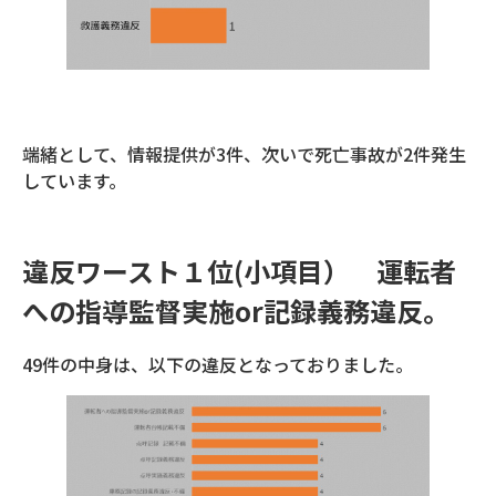
端緒として、情報提供が3件、次いで死亡事故が2件発生
しています。
違反ワースト１位(小項目） 運転者
への指導監督実施or記録義務違反。
49件の中身は、以下の違反となっておりました。