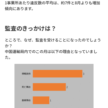
1事業所あたり違反数の平均は、約7件と8月よりも増加
傾向にあります。
監査のきっかけは？
ところで、なぜ、監査を受けることになったのでしょう
か？
中国運輸局内でのこの月は以下の理由となっていまし
た。