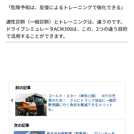
「危険予知は、反復によるトレーニングで強化できる」
適性診断（一般診断）とトレーニングは、違うのです。
ドライブシミュレータACM300は、この、2つの違う目的
で活用することができます。
前の記事
ゴールド・スター（神奈川県） KYTの充
実のため！ さらにトラック協会に一般診
断受講に行く負担を軽減できるメリット
も。
次の記事
株式会社新鮮便（群馬県） プリンターを