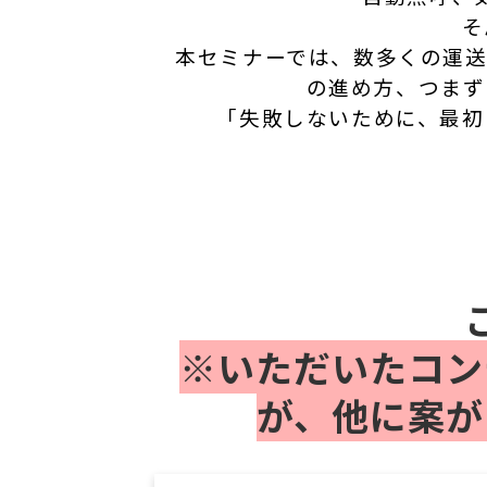
そ
本セミナーでは、数多くの運送
の進め方、つまず
「失敗しないために、最初
※いただいたコン
が、他に案が