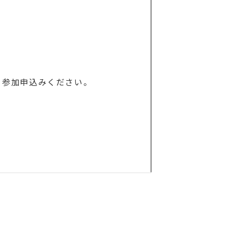
、参加申込みください。