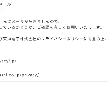
メール
ル
手元にメールが届きませんので、
っているかどうか、ご確認を宜しくお願いいたします。
び東海電子株式会社のプライバシーポリシーに同意の上
vacy/jp/
shi.co.jp/privacy/