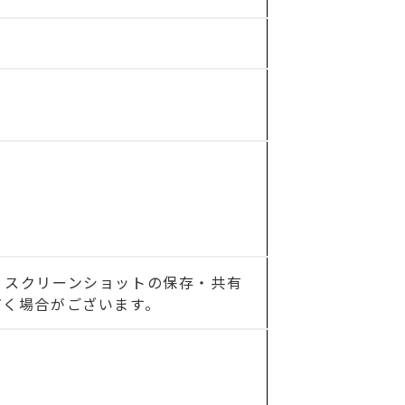
、スクリーンショットの保存・共有
だく場合がございます。