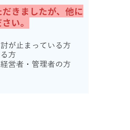
ただきましたが、他に
ださい。