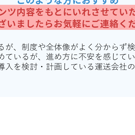
ンツ内容をもとにいれさせてい
ざいましたらお気軽にご連絡く