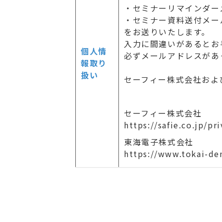
・セミナーリマインダー
・セミナー資料送付メー
をお送りいたします。
入力に間違いがあるとお
個人情
必ずメールアドレスがあ
報取り
扱い
セーフィー株式会社およ
セーフィー株式会社
https://safie.co.jp/pri
東海電子株式会社
https://www.tokai-den