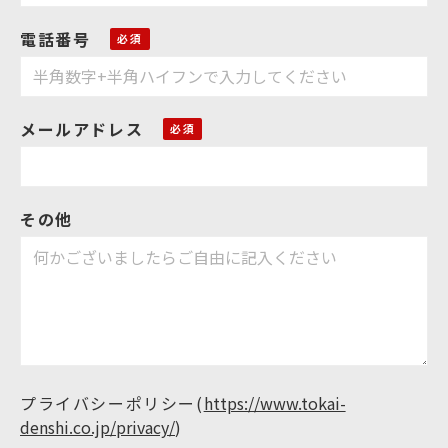
電話番号
メールアドレス
その他
プライバシーポリシー
(
https://www.tokai-
denshi.co.jp/privacy/
)