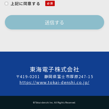
上記に同意する
東海電子株式会社
〒419-0201 静岡県富士市厚原247-15
https://www.tokai-denshi.co.jp/
© Tokai-denshi Inc. All Rights Reserved.