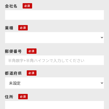
会社名
業種
郵便番号
都道府県
住所