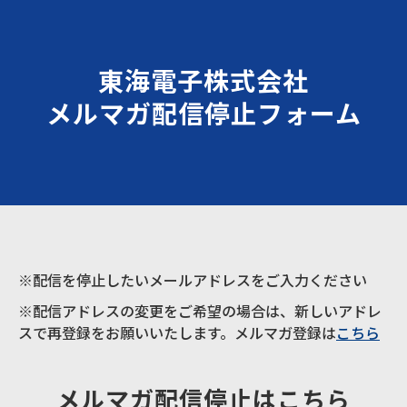
東海電子株式会社
メルマガ配信停止フォーム
※配信を停止したいメールアドレスをご入力ください
※配信アドレスの変更をご希望の場合は、新しいアドレ
スで再登録をお願いいたします。メルマガ登録は
こちら
メルマガ配信停止はこちら