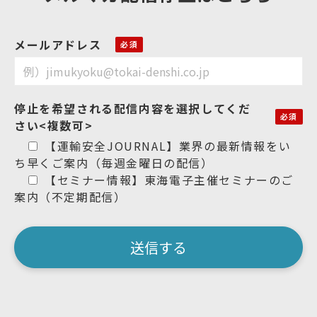
メールアドレス
停止を希望される配信内容を選択してくだ
さい<複数可>
【運輸安全JOURNAL】業界の最新情報をい
ち早くご案内（毎週金曜日の配信）
【セミナー情報】東海電子主催セミナーのご
案内（不定期配信）