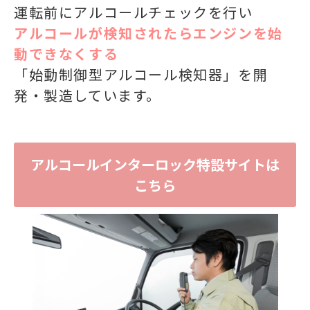
運転前にアルコールチェックを行い
アルコールが検知されたらエンジンを始
動できなくする
「始動制御型アルコール検知器」を開
発・製造しています。
アルコールインターロック特設サイトは
こちら