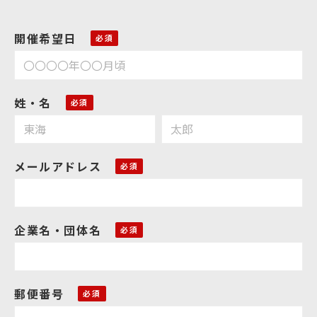
開催希望日
姓・名
メールアドレス
企業名・団体名
郵便番号