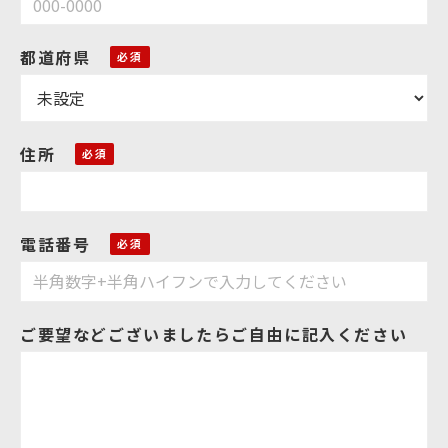
都道府県
住所
電話番号
ご要望などございましたらご自由に記入ください