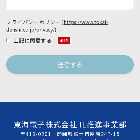
プライバシーポリシー
(
https://www.tokai-
denshi.co.jp/privacy/
)
上記に同意する
東海電子株式会社 IL推進事業部
〒419-0201 静岡県富士市厚原247-15