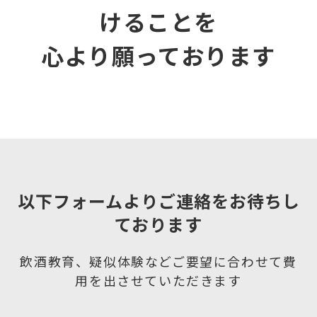
けることを
心より願っております
以下フォームよりご連絡をお待ちし
ております
飲酒教育、疑似体験などご要望に合わせて費
用を出させていただきます