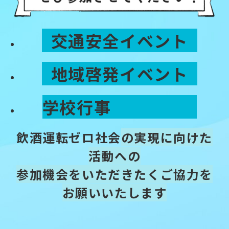
交通安全イベント
地域啓発イベント
学校行事
飲酒運転ゼロ社会
の実現に向けた
活動への
参加機会をいただきたくご協力を
お願いいたします