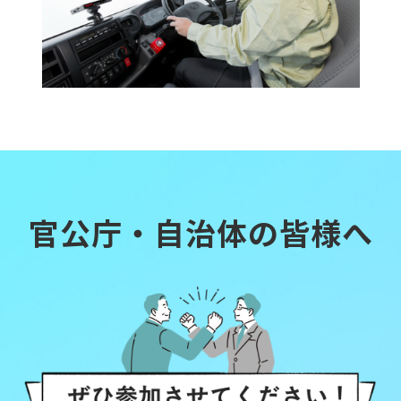
官公庁・自治体の皆様へ