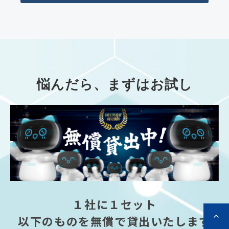
悩んだら、まずはお試し
１社に１セット
以下のものを無償で貸出いたします