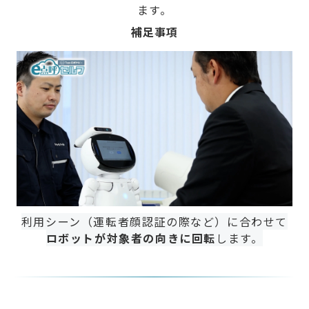
ます。
補足事項
利用シーン（運転者顔認証の際など）に合わせて
ロボットが対象者の向きに回転
します。