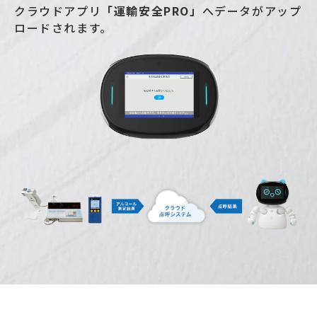
クラウドアプリ
「運輸安全PRO」
へデータがアップ
ロードされます。