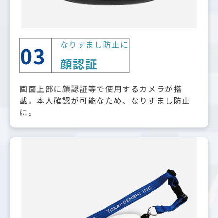
なりすまし防止に
03
顔認証
画面上部に顔認証等で使用するカメラが搭
載。本人確認が可能なため、なりすまし防止
に。