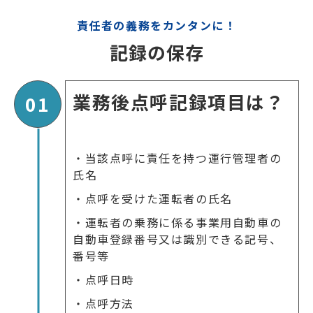
責任者の義務をカンタンに！
記録の保存
業務後点呼記録項目は？
01
・当該点呼に責任を持つ運行管理者の
氏名
・点呼を受けた運転者の氏名
・運転者の乗務に係る事業用自動車の
自動車登録番号又は識別できる記号、
番号等
・点呼日時
・点呼方法