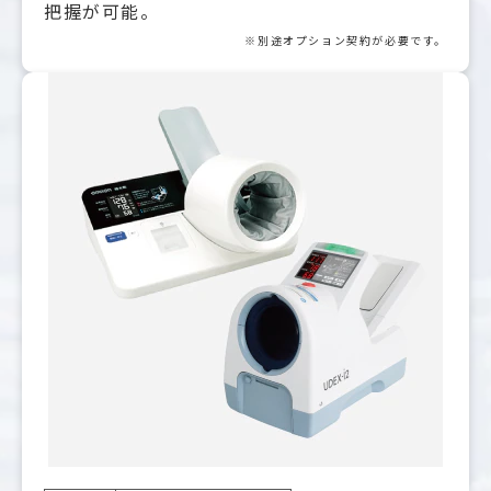
把握が可能。
※別途オプション契約が必要です。