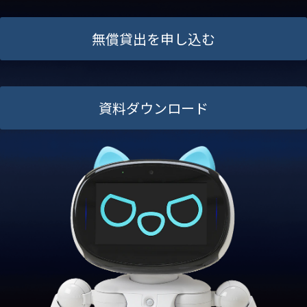
無償貸出を申し込む
資料ダウンロード