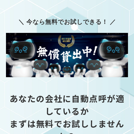
＼ 今なら無料でお試しできる！ ／
あなたの会社に自動点呼が適
しているか
まずは無料でお試ししません