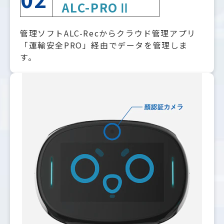
ALC-PROⅡ
管理ソフトALC-Recからクラウド管理アプリ
「運輸安全PRO」経由でデータを管理しま
す。