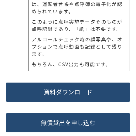
は、運転者台帳や点呼簿の電子化が認
められています。
このように点呼実施データそのものが
点呼記録であり、「紙」は不要です。
アルコールチェック時の顔写真や、オ
プションで点呼動画も記録として残り
ます。
もちろん、CSV出力も可能です。
資料ダウンロード
無償貸出を申し込む