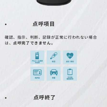
点呼項目
確認、指示、判断、記録が正常に行われない場合
は、
点呼完了できません。
点呼終了