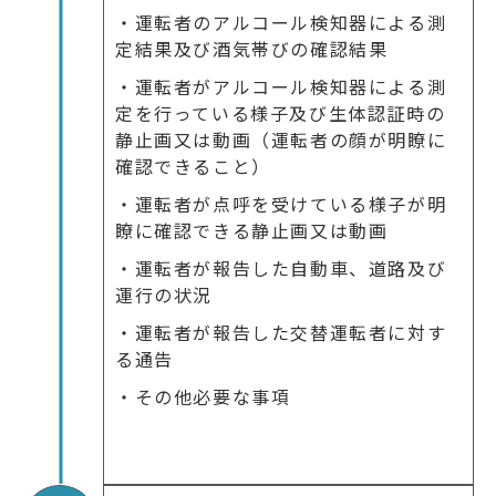
・運転者のアルコール検知器による測
定結果及び酒気帯びの確認結果
・運転者がアルコール検知器による測
定を行っている様子及び生体認証時の
静止画又は動画（運転者の顔が明瞭に
確認できること）
・運転者が点呼を受けている様子が明
瞭に確認できる静止画又は動画
・運転者が報告した自動車、道路及び
運行の状況
・運転者が報告した交替運転者に対す
る通告
・その他必要な事項