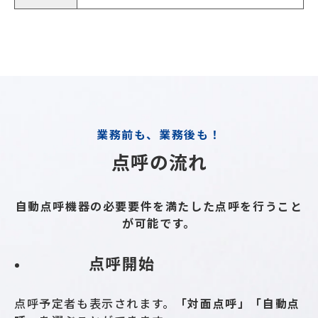
業務前も、業務後も！
点呼の流れ
自動点呼機器の必要要件を満たした点呼を行うこと
が可能です。
点呼開始
点呼予定者も表示されます。
「対面点呼」「自動点