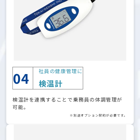
社員の健康管理に
04
検温計
検温計を連携することで乗務員の体調管理が
可能。
※別途オプション契約が必要です。