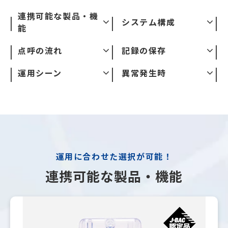
連携可能な製品・機
システム構成
能
点呼の流れ
記録の保存
運用シーン
異常発生時
運用に合わせた選択が可能！
連携可能な製品・機能