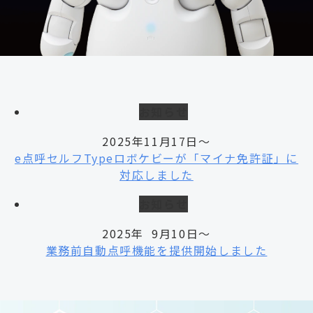
お知らせ
2025年11月17日～
e点呼セルフTypeロボケビーが「マイナ免許証」に
対応しました
お知らせ
2025年 9月10日～
業務前自動点呼機能を提供開始しました