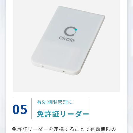
有効期限管理に
05
免許証リーダー
免許証リーダーを連携することで有効期限の