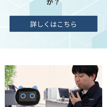
か？
詳しくはこちら