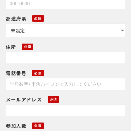
都道府県
住所
電話番号
メールアドレス
参加人数