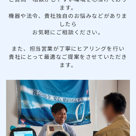
ます。
機器や法令、貴社独自のお悩みなどがありま
したら
お気軽にご相談ください。
また、担当営業が丁寧にヒアリングを行い
貴社にとって最適なご提案をさせていただき
ます。