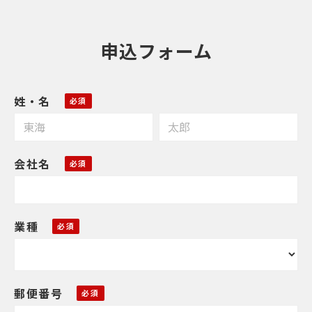
申込フォーム
姓・名
会社名
業種
郵便番号