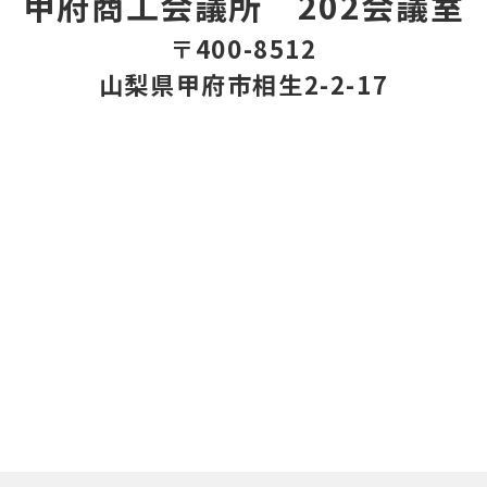
甲府商工会議所 202会議室
〒400-8512
山梨県甲府市相生2-2-17