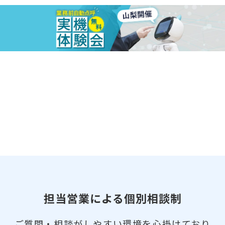
担当営業による個別相談制
ご質問・相談がしやすい環境を心掛けており