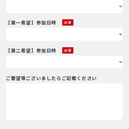
【第一希望】参加日時
【第二希望】参加日時
ご要望等ございましたらご記載ください