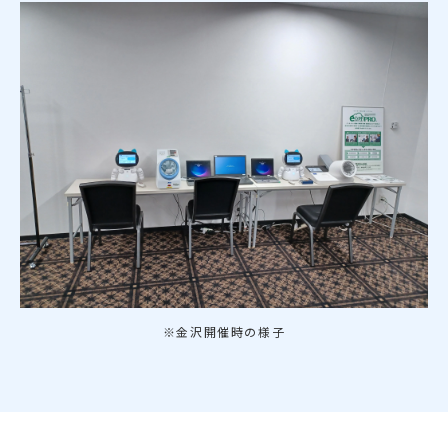
※金沢開催時の様子