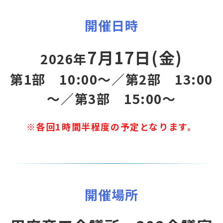
開催日時
7月17日(金)
2026年
第1部 10:00～／第2部 13:00
～／第3部 15:00～
※各回1時間半程度の予定となります。
開催場所