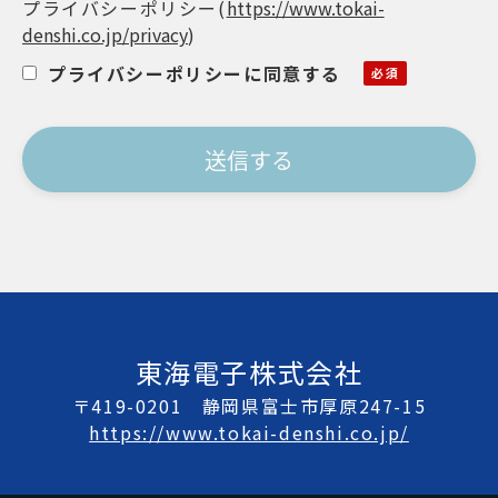
プライバシーポリシー
(
https://www.tokai-
denshi.co.jp/privacy
)
プライバシーポリシーに同意する
東海電子株式会社
〒419-0201 静岡県富士市厚原247-15
https://www.tokai-denshi.co.jp/