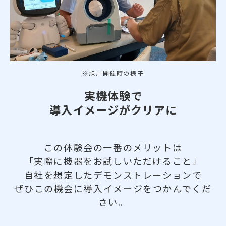
※旭川開催時の様子
実機体験で
導入イメージがクリアに
この体験会の一番のメリットは
「実際に機器をお試しいただけること」
自社を想定したデモンストレーションで
ぜひこの機会に導入イメージをつかんでくだ
さい。