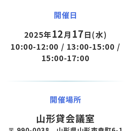
開催日
12
17
2025年
月
日(水)
10:00-12:00 / 13:00-15:00 /
15:00-17:00
開催場所
山形貸会議室
〒 990-0038 山形県山形市幸町6-1