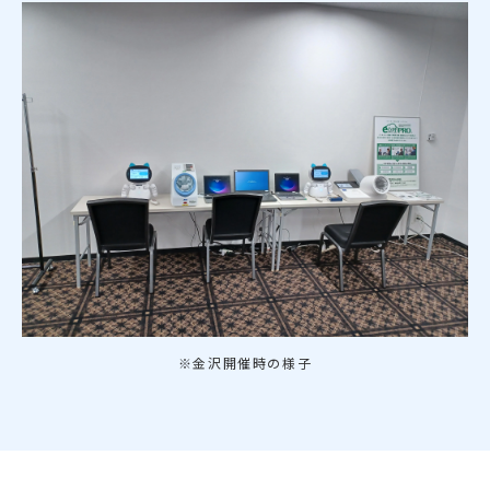
※金沢開催時の様子