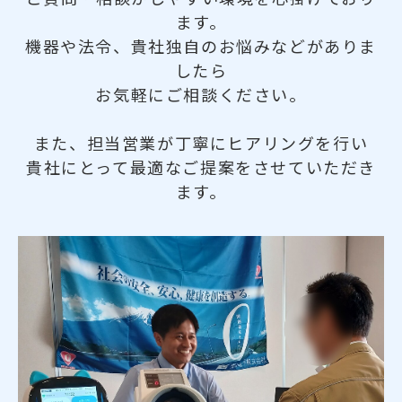
ます。
機器や法令、貴社独自のお悩みなどがありま
したら
お気軽にご相談ください。
また、担当営業が丁寧にヒアリングを行い
貴社にとって最適なご提案をさせていただき
ます。