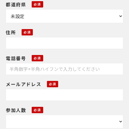
都道府県
住所
電話番号
メールアドレス
参加人数