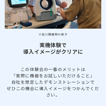
※旭川開催時の様子
実機体験で
導入イメージがクリアに
この体験会の一番のメリットは
「実際に機器をお試しいただけること」
自社を想定したデモンストレーションで
ぜひこの機会に導入イメージをつかんでくだ
さい。