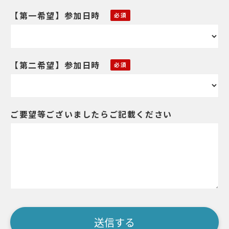
【第一希望】参加日時
【第二希望】参加日時
ご要望等ございましたらご記載ください