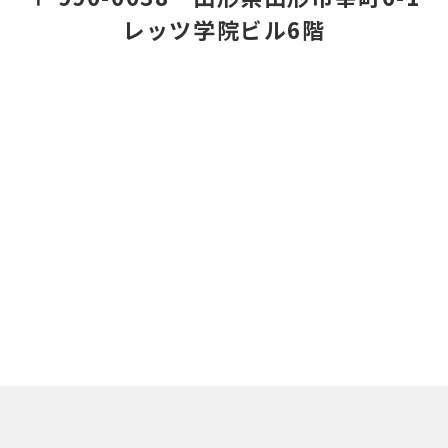
レッツ学院ビル6階