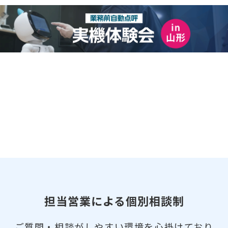
担当営業による個別相談制
ご質問・相談がしやすい環境を心掛けており