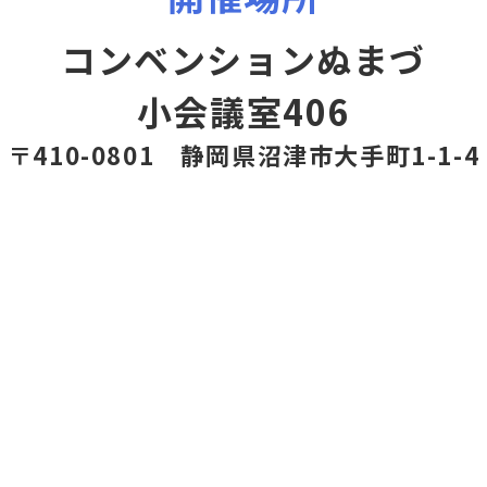
コンベンションぬまづ
小会議室406
〒410-0801 静岡県沼津市大手町1-1-4