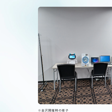
※金沢開催時の様子