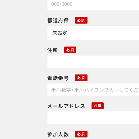
都道府県
住所
電話番号
メールアドレス
参加人数