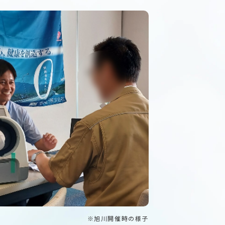
※旭川開催時の様子