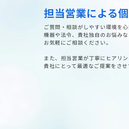
担当営業による個
ご質問・相談がしやすい環境を心
機器や法令、貴社独自のお悩みな
お気軽にご相談ください。
また、担当営業が丁寧にヒアリン
貴社にとって最適なご提案をさせ