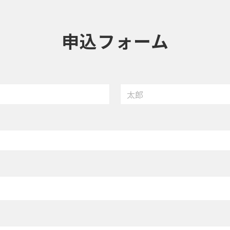
申込フォーム