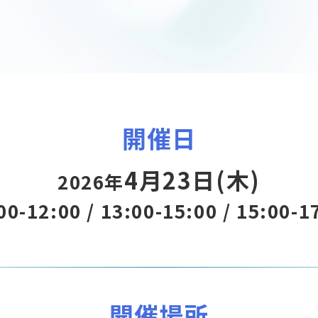
開催日
4月23日(木)
2026年
00-12:00 / 13:00-15:00 / 15:00-1
開催場所