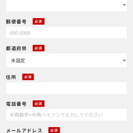
郵便番号
都道府県
住所
電話番号
メールアドレス