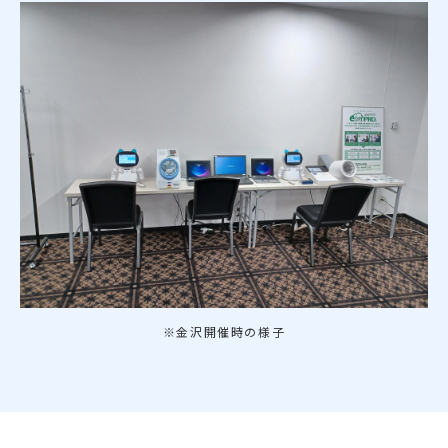
※金沢開催時の様子