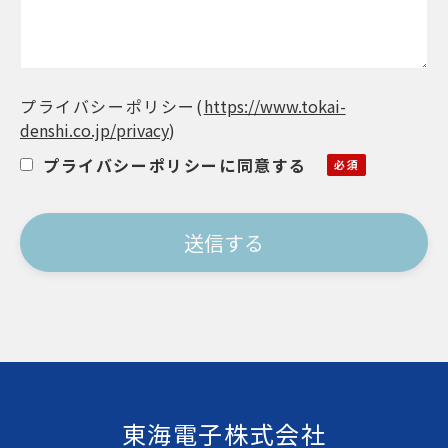
プライバシーポリシー
(
https://www.tokai-
denshi.co.jp/privacy
)
プライバシーポリシーに同意する
東海電子株式会社