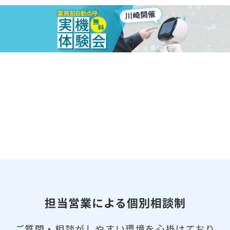
担当営業による個別相談制
ご質問・相談がしやすい環境を心掛けており