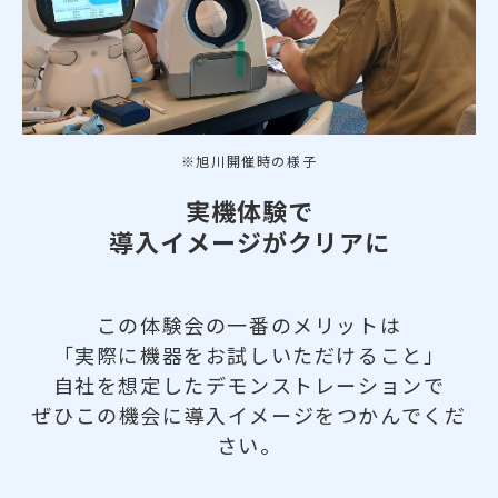
※旭川開催時の様子
実機体験で
導入イメージがクリアに
この体験会の一番のメリットは
「実際に機器をお試しいただけること」
自社を想定したデモンストレーションで
ぜひこの機会に導入イメージをつかんでくだ
さい。