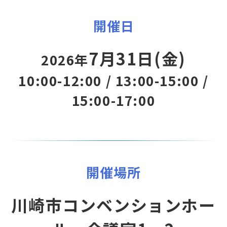
開催日
7月31日(金)
2026年
10:00-12:00 / 13:00-15:00 /
15:00-17:00
開催場所
川崎市コンベンションホー