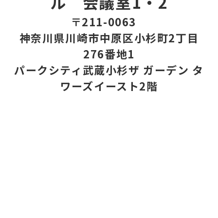
ル 会議室1・2
〒211-0063
神奈川県川崎市中原区小杉町2丁目
276番地1
パークシティ武蔵小杉ザ ガーデン タ
ワーズイースト2階