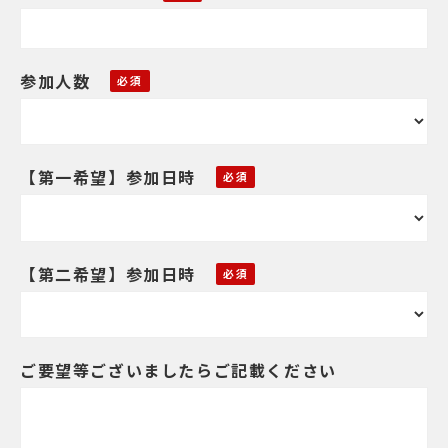
参加人数
【第一希望】参加日時
【第二希望】参加日時
ご要望等ございましたらご記載ください