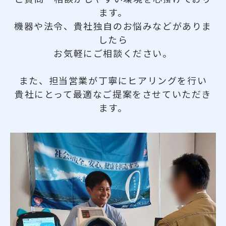
ます。
機器や法令、貴社独自のお悩みなどがありま
したら
お気軽にご相談ください。
また、担当営業が丁寧にヒアリングを行い
貴社にとって最適なご提案をさせていただき
ます。