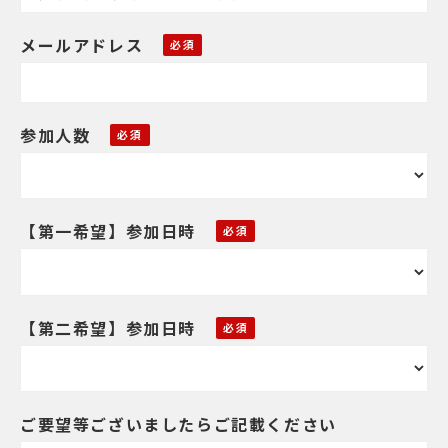
メールアドレス
参加人数
【第一希望】参加日時
【第二希望】参加日時
ご要望等ございましたらご記載ください