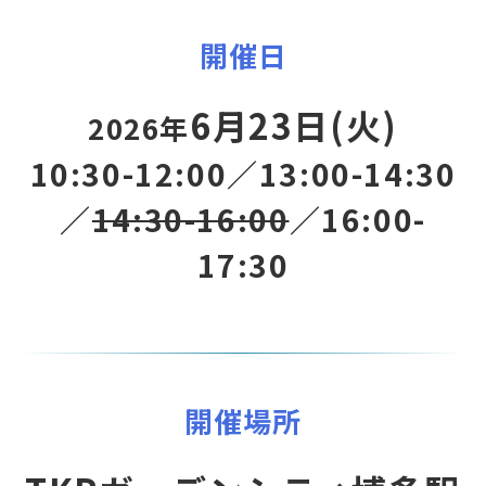
開催日
6月23日(火)
2026年
10:30-12:00／13:00-14:30
／
14:30-16:00
／16:00-
17:30
開催場所