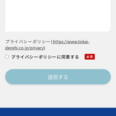
プライバシーポリシー
(
https://www.tokai-
denshi.co.jp/privacy
)
プライバシーポリシーに同意する