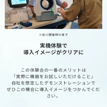
※旭川開催時の様子
実機体験で
導入イメージがクリアに
この体験会の一番のメリットは
「実際に機器をお試しいただけること」
自社を想定したデモンストレーションで
ぜひこの機会に導入イメージをつかんでくだ
さい。