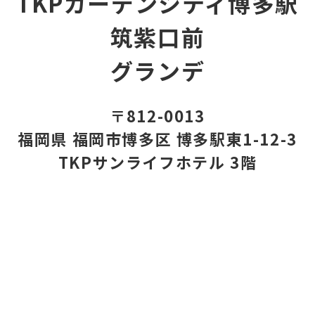
TKPガーデンシティ博多駅
筑紫口前
グランデ
〒812-0013
福岡県 福岡市博多区 博多駅東1-12-3
TKPサンライフホテル 3階