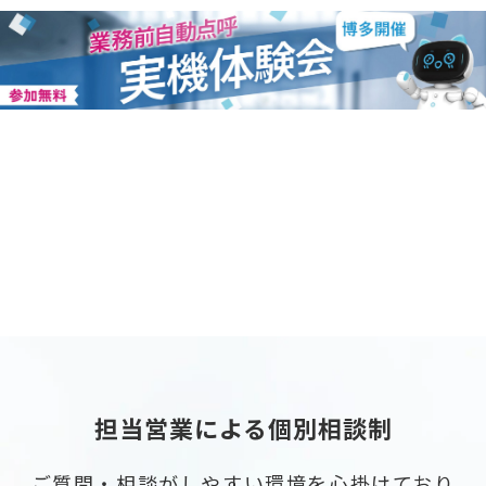
担当営業による個別相談制
ご質問・相談がしやすい環境を心掛けており