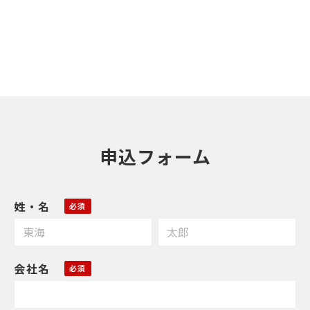
申込フォーム
姓・名
会社名