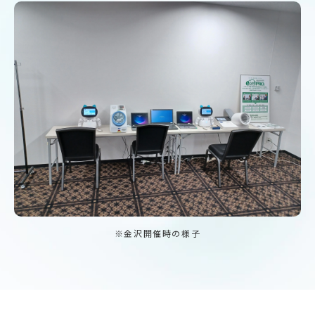
※金沢開催時の様子