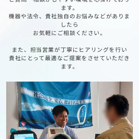
ます。
機器や法令、貴社独自のお悩みなどがありま
したら
お気軽にご相談ください。
また、担当営業が丁寧にヒアリングを行い
貴社にとって最適なご提案をさせていただき
ます。