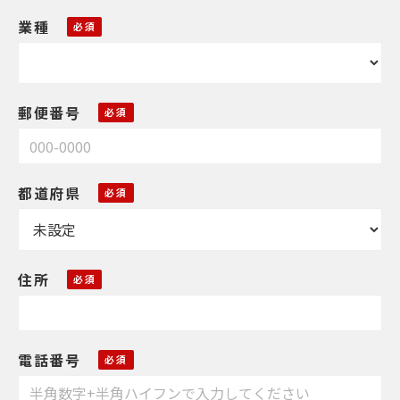
業種
郵便番号
都道府県
住所
電話番号