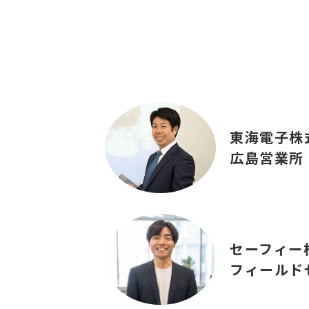
東海電子株
広島営業所
セーフィー
フィールド