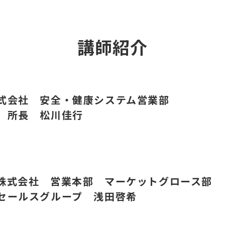
講師紹介
式会社 安全・健康システム営業部
 所長 松川佳行
株式会社 営業本部 マーケットグロース部
セールスグループ 浅田啓希