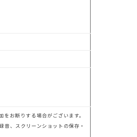
加をお断りする場合がございます。
録音、スクリーンショットの保存・