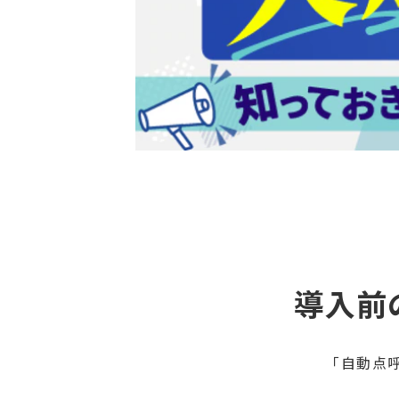
導入前
「自動点