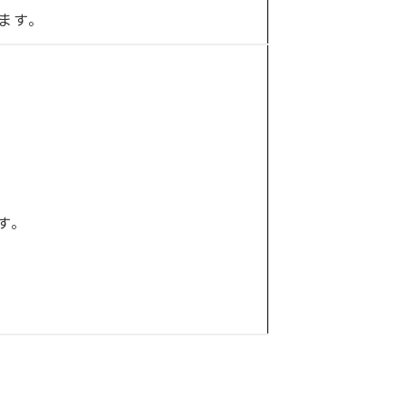
ます。
す。