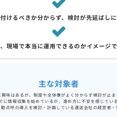
を付けるべきか分からず、検討が先延ばしに
後、現場で本当に運用できるのかイメージ
主な対象者
に興味はあるが、制度や全体像がよく分からず検討が止ま
でに情報収集を始めているが、進め方に不安を感じてい
自動点呼の導入を検討・計画している運送会社の経営者・