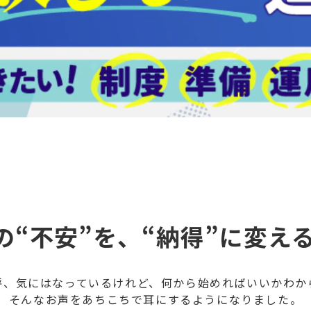
の“不安”を、“納得”に変える
呼、気にはなっているけれど、何から始めればいいかわか
そんなお声をあちこちで耳にするようになりました。