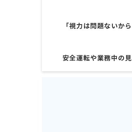
「視力は問題ないから
安全運転や業務中の見