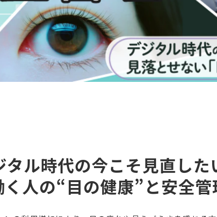
ジタル時代の今こそ見直した
働く人の“目の健康”と安全管