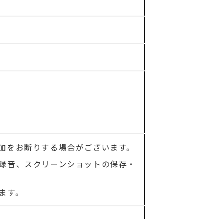
加をお断りする場合がございます。
録音、スクリーンショットの保存・
ます。