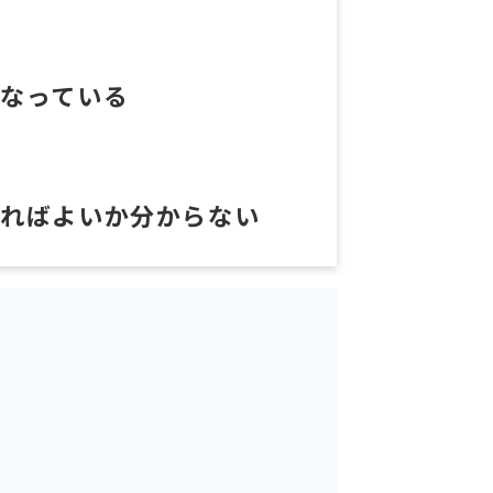
なっている
めればよいか分からない