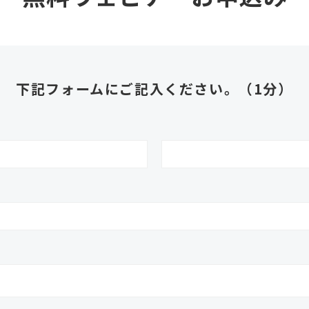
下記フォームにご記入ください。（1分）