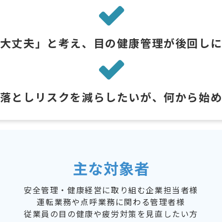
大丈夫」と考え、目の健康管理が後回しに
落としリスクを減らしたいが、何から始
主な対象者
安全管理・健康経営に取り組む企業担当者様
運転業務や点呼業務に関わる管理者様
従業員の目の健康や疲労対策を見直したい方